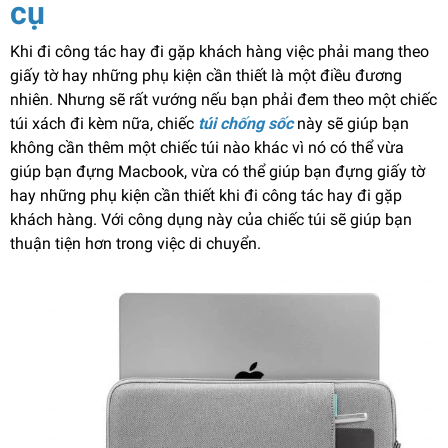
cụ
Khi đi công tác hay đi gặp khách hàng việc phải mang theo
giấy tờ hay những phụ kiện cần thiết là một điều đương
nhiên. Nhưng sẽ rất vướng nếu bạn phải đem theo một chiếc
túi xách đi kèm nữa, chiếc
túi chống sốc
này sẽ giúp bạn
không cần thêm một chiếc túi nào khác vì nó có thể vừa
giúp bạn đựng Macbook, vừa có thể giúp bạn đựng giấy tờ
hay những phụ kiện cần thiết khi đi công tác hay đi gặp
khách hàng. Với công dụng này của chiếc túi sẽ giúp bạn
thuận tiện hơn trong việc di chuyển.