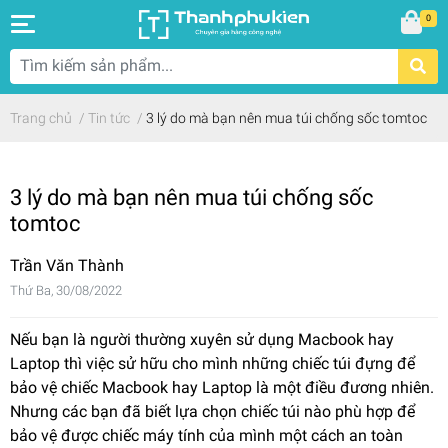
0
Trang chủ
/
Tin tức
/
3 lý do mà bạn nên mua túi chống sốc tomtoc
3 lý do mà bạn nên mua túi chống sốc
tomtoc
Trần Văn Thành
Thứ Ba, 30/08/2022
Nếu bạn là người thường xuyên sử dụng Macbook hay
Laptop thì việc sử hữu cho mình những chiếc túi đựng để
bảo vệ chiếc Macbook hay Laptop là một điều đương nhiên.
Nhưng các bạn đã biết lựa chọn chiếc túi nào phù hợp để
bảo vệ được chiếc máy tính của mình một cách an toàn