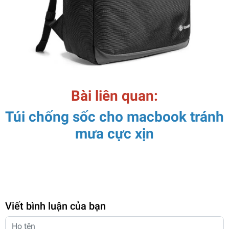
Bài liên quan:
Túi chống sốc cho macbook tránh
mưa cực xịn
Viết bình luận của bạn