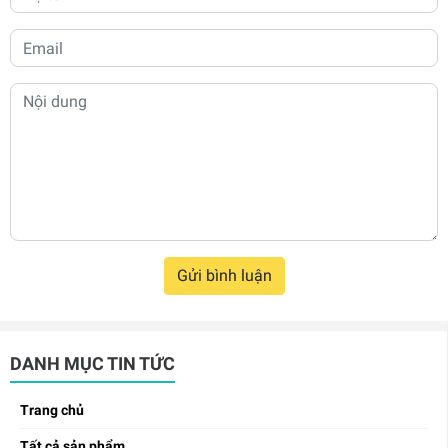
Gửi bình luận
DANH MỤC TIN TỨC
Trang chủ
Tất cả sản phẩm