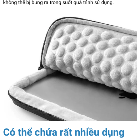
không thể bị bung ra trong suốt quá trình sử dụng.
Có thể chứa rất nhiều dụng