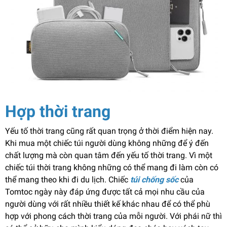
Hợp thời trang
Yếu tố thời trang cũng rất quan trọng ở thời điểm hiện nay.
Khi mua một chiếc túi người dùng không những để ý đến
chất lượng mà còn quan tâm đến yếu tố thời trang. Vì một
chiếc túi thời trang không những có thể mang đi làm còn có
thể mang theo khi đi du lịch. Chiếc
túi chống sốc
của
Tomtoc ngày này đáp ứng được tất cả mọi nhu cầu của
người dùng với rất nhiều thiết kế khác nhau để có thể phù
hợp với phong cách thời trang của mỗi người. Với phái nữ thì