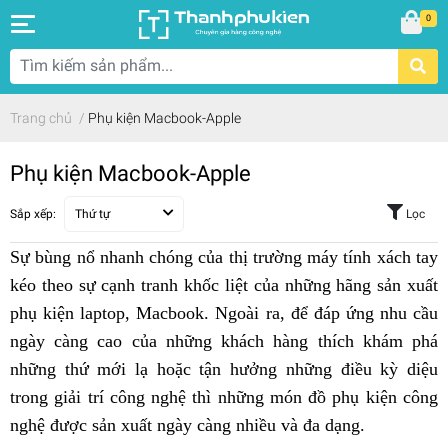
0
Trang chủ
/
Phụ kiện Macbook-Apple
Phụ kiện Macbook-Apple
Sắp xếp:
Thứ tự
Lọc
Sự bùng nổ nhanh chóng của thị trường máy tính xách tay
kéo theo sự cạnh tranh khốc liệt của những hãng sản xuất
phụ kiện laptop, Macbook. Ngoài ra, để đáp ứng nhu cầu
ngày càng cao của những khách hàng thích khám phá
những thứ mới lạ hoặc tận hưởng những điều kỳ diệu
trong giải trí công nghệ thì những món đồ phụ kiện công
nghệ được sản xuất ngày càng nhiều và đa dạng.