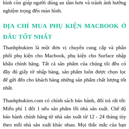
hình còn giúp người dùng an tâm hơn và tránh ảnh hưởng
nghiệm trọng đến màn hình.
ĐỊA CHỈ MUA PHỤ KIỆN MACBOOK Ở
ĐÂU TỐT NHẤT
Thanhphukien là một đơn vị chuyên cung cấp và phân
phối phụ kiện cho Macbook, phụ kiện cho Surface nhập
khẩu chính hãng. Tất cả sản phẩm của chúng tôi đều có
đầy đủ giấy tờ nhập hàng, sản phẩm luôn được chọn lọc
để gửi đến cho khách hàng những sản phẩm chất lượng tốt
nhất.
Thanhphukien.com có chính sách bảo hành, đổi trả rất tốt:
Miễn phí 1 đổi 1 nếu sản phẩm lỗi nhà sản xuất. Chế độ
bảo hành chính hãng từ nhà sản xuất từ 12 - 24 tháng tùy
theo mỗi nhà sản xuất khác nhau. Mọi thắc mắc của bạn