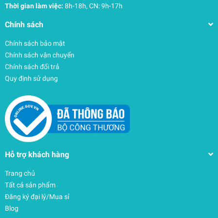
Thời gian làm việc:
8h-18h, CN: 9h-17h
Chính sách
Chính sách bảo mật
Chính sách vận chuyển
Chính sách đổi trả
Quy định sử dụng
Hỗ trợ khách hàng
Trang chủ
Tất cả sản phẩm
Đăng ký đại lý/Mua sỉ
Blog