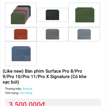
(Like new) Bàn phím Surface Pro 8/Pro
9/Pro 10/Pro 11/Pro X Signature (Có khe
sạc bút)
Thương hiệu:
Surface
Tình trạng:
Còn hàng
3.500.000₫