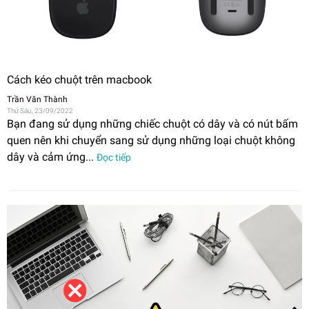
Cách kéo chuột trên macbook
Trần Văn Thành
Thứ Sáu, 23/09/2022
Bạn đang sử dụng những chiếc chuột có dây và có nút bấm
quen nên khi chuyển sang sử dụng những loại chuột không
dây và cảm ứng...
Đọc tiếp