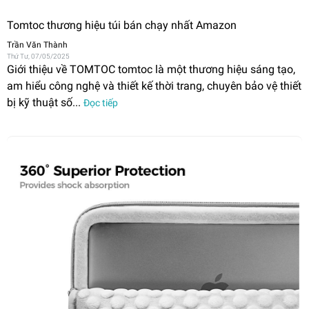
Tomtoc thương hiệu túi bán chạy nhất Amazon
Trần Văn Thành
Thứ Tư, 07/05/2025
Giới thiệu về TOMTOC tomtoc là một thương hiệu sáng tạo,
am hiểu công nghệ và thiết kế thời trang, chuyên bảo vệ thiết
bị kỹ thuật số...
Đọc tiếp