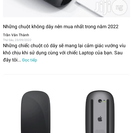
Những chuột không dây nên mua nhất trong năm 2022
Trần Văn Thành
Thứ Sáu, 23/09/2022
Những chiếc chuột có dây sẽ mang lại cảm giác vướng víu
khó chịu khi sử dụng cùng với chiếc Laptop của bạn. Sau
đây tôi...
Đọc tiếp