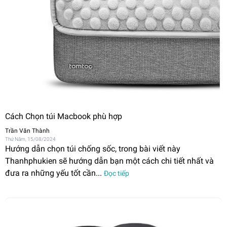
Cách Chọn túi Macbook phù hợp
Trần Văn Thành
Thứ Năm, 15/08/2024
Hướng dẫn chọn túi chống sốc, trong bài viết này
Thanhphukien sẽ hướng dẫn bạn một cách chi tiết nhất và
đưa ra những yếu tốt cần...
Đọc tiếp