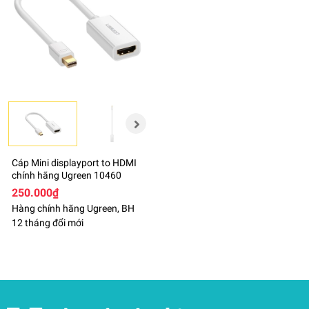
Cáp Mini displayport to HDMI
chính hãng Ugreen 10460
250.000₫
Hàng chính hãng Ugreen, BH
12 tháng đổi mới