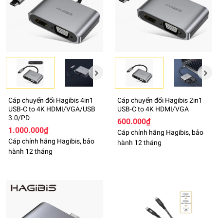
Cáp chuyển đổi Hagibis 4in1
Cáp chuyển đổi Hagibis 2in1
USB-C to 4K HDMI/VGA/USB
USB-C to 4K HDMI/VGA
3.0/PD
600.000₫
1.000.000₫
Cáp chính hãng Hagibis, bảo
Cáp chính hãng Hagibis, bảo
hành 12 tháng
hành 12 tháng