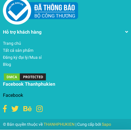
Hỗ trợ khách hàng
Trang chủ
Tất cả sản phẩm
Đăng ký đại lý/Mua sỉ
Blog
Facebook Thanhphukien
Facebook
© Bản quyền thuộc về
THANHPHUKIEN
| Cung cấp bởi
Sapo