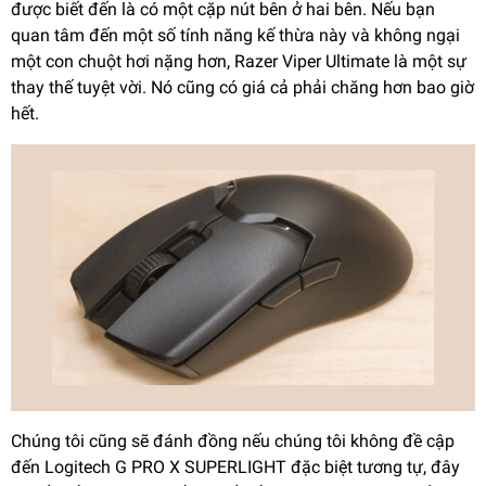
được biết đến là có một cặp nút bên ở hai bên. Nếu bạn
quan tâm đến một số tính năng kế thừa này và không ngại
một con chuột hơi nặng hơn, Razer Viper Ultimate là một sự
thay thế tuyệt vời. Nó cũng có giá cả phải chăng hơn bao giờ
hết.
Chúng tôi cũng sẽ đánh đồng nếu chúng tôi không đề cập
đến Logitech G PRO X SUPERLIGHT đặc biệt tương tự, đây