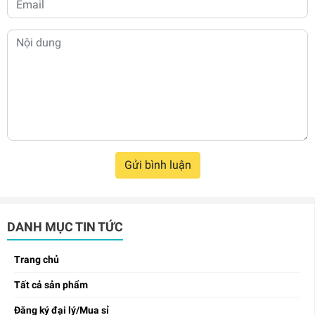
Gửi bình luận
DANH MỤC TIN TỨC
Trang chủ
Tất cả sản phẩm
Đăng ký đại lý/Mua sỉ