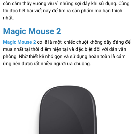
còn cảm thấy vướng víu vì những sợi dây khi sử dụng. Cùng
tôi đọc hết bài viết này để tìm ra sản phẩm mà bạn thích
nhất.
Magic Mouse 2
Magic Mouse 2
có lẽ là một chiếc chuột không dây đáng để
mua nhất tại thời điểm hiện tại và đặc biệt đối với dân văn
phòng. Nhờ thiết kế nhỏ gọn và sử dụng hoàn toàn là cảm
ứng nên được rất nhiều người ưa chuộng.