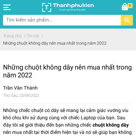
0
Trang chủ
/
Tin tức
/
Những chuột không dây nên mua nhất trong năm 2022
Những chuột không dây nên mua nhất trong
năm 2022
Trần Văn Thành
Thứ Sáu, 23/09/2022
Những chiếc chuột có dây sẽ mang lại cảm giác vướng víu
khó chịu khi sử dụng cùng với chiếc Laptop của bạn. Sau
đây tôi sẽ giới thiệu đến bạn những chiếc
chuột không dây
nên mua nhất tại thời điểm hiện tại và nó sẽ giúp bạn không