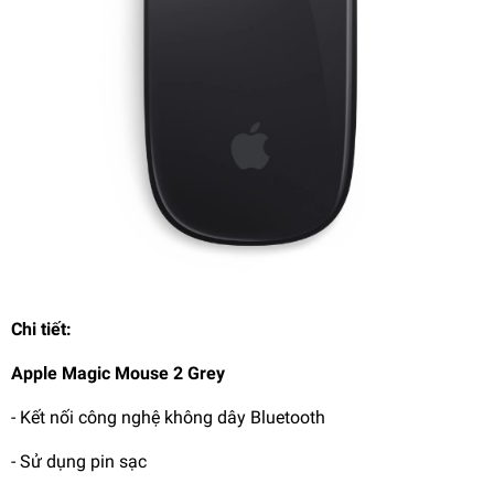
Chi tiết:
Apple Magic Mouse 2 Grey
- Kết nối công nghệ không dây Bluetooth
- Sử dụng pin sạc