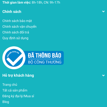
Thời gian làm việc:
8h-18h, CN: 9h-17h
Chính sách
Chính sách bảo mật
Chính sách vận chuyển
Chính sách đổi trả
Quy định sử dụng
Hỗ trợ khách hàng
Trang chủ
Tất cả sản phẩm
Đăng ký đại lý/Mua sỉ
Blog