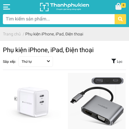
0
Trang chủ
/
Phụ kiện iPhone, iPad, Điện thoại
Phụ kiện iPhone, iPad, Điện thoại
Sắp xếp:
Thứ tự
Lọc