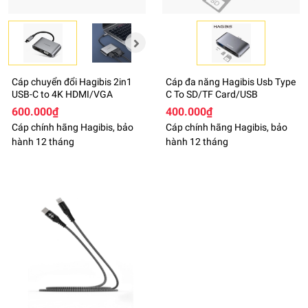
Cáp chuyển đổi Hagibis 2in1
Cáp đa năng Hagibis Usb Type
USB-C to 4K HDMI/VGA
C To SD/TF Card/USB
600.000₫
400.000₫
Cáp chính hãng Hagibis, bảo
Cáp chính hãng Hagibis, bảo
hành 12 tháng
hành 12 tháng