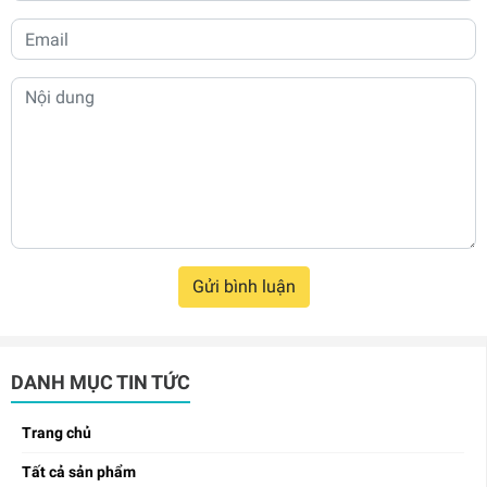
Gửi bình luận
DANH MỤC TIN TỨC
Trang chủ
Tất cả sản phẩm