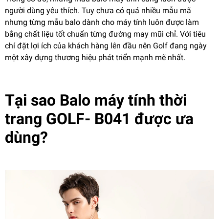
người dùng yêu thích. Tuy chưa có quá nhiều mẫu mã
nhưng từng mẫu balo dành cho máy tính luôn được làm
bằng chất liệu tốt chuẩn từng đường may mũi chỉ. Với tiêu
chí đặt lợi ích của khách hàng lên đầu nên Golf đang ngày
một xây dựng thương hiệu phát triển mạnh mẽ nhất.
Tại sao Balo máy tính thời
trang GOLF- B041 được ưa
dùng?