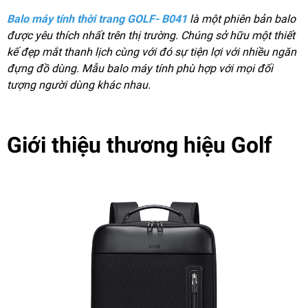
Balo máy tính thời trang GOLF- B041
là một phiên bản balo
được yêu thích nhất trên thị trường. Chúng sở hữu một thiết
kế đẹp mắt thanh lịch cùng với đó sự tiện lợi với nhiều ngăn
đựng đồ dùng. Mẫu balo máy tính phù hợp với mọi đối
tượng người dùng khác nhau.
Giới thiệu thương hiệu Golf