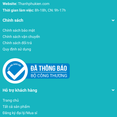
Website:
Thanhphukien.com
Thời gian làm việc:
8h-18h, CN: 9h-17h
Chính sách
Chính sách bảo mật
Chính sách vận chuyển
Chính sách đổi trả
Quy định sử dụng
Hỗ trợ khách hàng
Trang chủ
Tất cả sản phẩm
Đăng ký đại lý/Mua sỉ