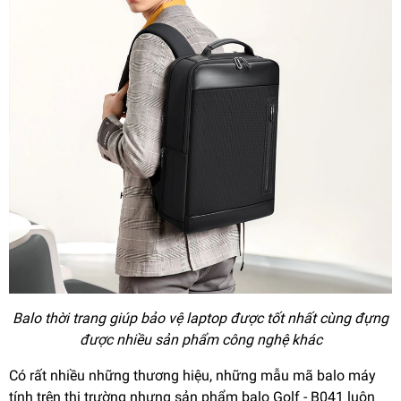
Balo thời trang giúp bảo vệ laptop được tốt nhất cùng đựng
được nhiều sản phẩm công nghệ khác
Có rất nhiều những thương hiệu, những mẫu mã balo máy
tính trên thị trường nhưng sản phẩm balo Golf - B041 luôn