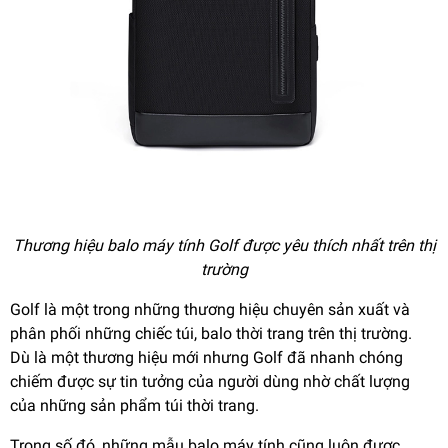
Thương hiệu balo máy tính Golf được yêu thích nhất trên thị
trường
Golf là một trong những thương hiệu chuyên sản xuất và
phân phối những chiếc túi, balo thời trang trên thị trường.
Dù là một thương hiệu mới nhưng Golf đã nhanh chóng
chiếm được sự tin tưởng của người dùng nhờ chất lượng
của những sản phẩm túi thời trang.
Trong số đó, những mẫu balo máy tính cũng luôn được