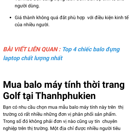
người dùng.
Giá thành không quá đắt phù hợp với điều kiện kinh tế
của nhiều người.
BÀI VIẾT LIÊN QUAN :
Top 4 chiếc balo đựng
laptop chất lượng nhất
Mua balo máy tính thời trang
Golf tại Thanhphukien
Bạn có nhu cầu chọn mua mẫu balo máy tính này trên thị
trường có rất nhiều những đơn vị phân phối sản phẩm.
Trong số đó không phải đơn vị nào cũng uy tín chuyên
nghiệp trên thị trường. Một địa chỉ được nhiều người tiêu