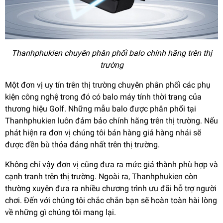
Thanhphukien chuyên phân phối balo chính hãng trên thị
trường
Một đơn vị uy tín trên thị trường chuyên phân phối các phụ
kiện công nghệ trong đó có balo máy tính thời trang của
thương hiệu Golf. Những mẫu balo được phân phối tại
Thanhphukien luôn đảm bảo chính hãng trên thị trường. Nếu
phát hiện ra đơn vị chúng tôi bán hàng giả hàng nhái sẽ
được đền bù thỏa đáng nhất trên thị trường.
Không chỉ vậy đơn vị cũng đưa ra mức giá thành phù hợp và
cạnh tranh trên thị trường. Ngoài ra, Thanhphukien còn
thường xuyên đưa ra nhiều chương trình ưu đãi hỗ trợ người
chơi. Đến với chúng tôi chắc chắn bạn sẽ hoàn toàn hài lòng
về những gì chúng tôi mang lại.