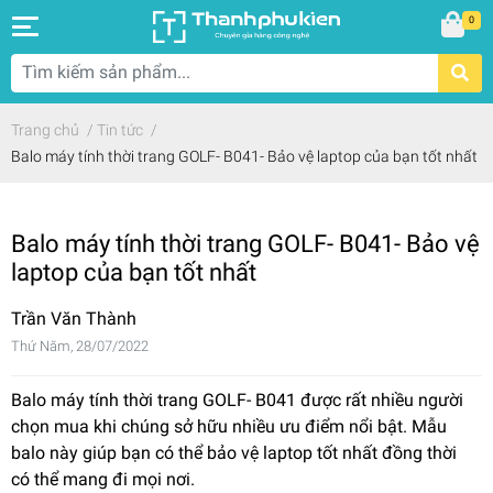
0
Trang chủ
/
Tin tức
/
Balo máy tính thời trang GOLF- B041- Bảo vệ laptop của bạn tốt nhất
Balo máy tính thời trang GOLF- B041- Bảo vệ
laptop của bạn tốt nhất
Trần Văn Thành
Thứ Năm, 28/07/2022
Balo máy tính thời trang GOLF- B041 được rất nhiều người
chọn mua khi chúng sở hữu nhiều ưu điểm nổi bật. Mẫu
balo này giúp bạn có thể bảo vệ laptop tốt nhất đồng thời
có thể mang đi mọi nơi.