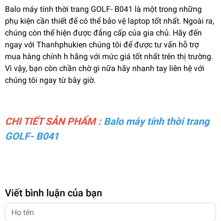
Balo máy tính thời trang GOLF- B041 là một trong những
phụ kiện cần thiết để có thể bảo vệ laptop tốt nhất. Ngoài ra,
chúng còn thể hiện được đẳng cấp của gia chủ. Hãy đến
ngay với Thanhphukien chúng tôi để được tư vấn hỗ trợ
mua hàng chính h hãng với mức giá tốt nhất trên thị trường.
Vì vậy, bạn còn chần chờ gì nữa hãy nhanh tay liên hệ với
chúng tôi ngay từ bây giờ.
CHI TIẾT SẢN PHẨM :
Balo máy tính thời trang
GOLF- B041
Viết bình luận của bạn