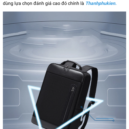
dùng lựa chọn đánh giá cao đó chính là
Thanhphukien.