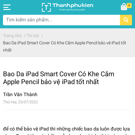
0
Trang chủ
/
Tin tức
/
Bao Da iPad Smart Cover Có Khe Cắm Apple Pencil bảo vệ iPad tốt
nhất
Bao Da iPad Smart Cover Có Khe Cắm
Apple Pencil bảo vệ iPad tốt nhất
Trần Văn Thành
Thứ Hai, 25/07/2022
để có thể bảo vệ iPad thì những chiếc bao da luôn được lựa