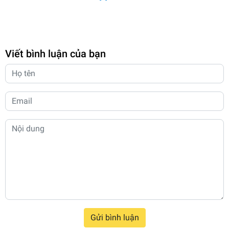
Viết bình luận của bạn
Gửi bình luận