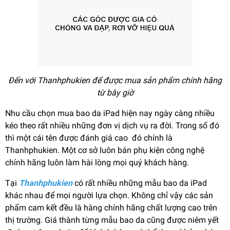
Đến với Thanhphukien để được mua sản phẩm chính hãng
từ bây giờ
Nhu cầu chọn mua bao da iPad hiện nay ngày càng nhiều
kéo theo rất nhiều những đơn vị dịch vụ ra đời. Trong số đó
thì một cái tên được đánh giá cao đó chính là
Thanhphukien. Một cơ sở luôn bán phụ kiện công nghệ
chính hãng luôn làm hài lòng mọi quý khách hàng.
Tại
Thanhphukien
có rất nhiều những mẫu bao da iPad
khác nhau để mọi người lựa chọn. Không chỉ vậy các sản
phẩm cam kết đều là hàng chính hãng chất lượng cao trên
thị trường. Giá thành từng mẫu bao da cũng được niêm yết