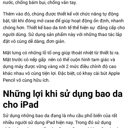
nước, chống bám bụi, chống vân tay.
Thêm vào đó, chúng được thiết kế với chức năng tự động
bật, tắt khi đóng mở case để giúp hoạt động ổn định, nhanh
chóng hơn. Thiết kế bao da tinh tế thể hiện sự đẳng cấp cho
người dùng. Sử dụng sản phẩm này với những thao tác lắp
đặt vô cùng dễ dàng, đơn giản.
Mặt lưng có những lỗ tổ ong giúp thoát nhiệt từ thiết bị ra.
Mặt trước có nếp gấp nên có thể cuộn hình tam giác và
dựng máy được vững vàng với 2 mức điều chỉnh độ cao
khác nhau vô cùng tiện lợi. Đặc biệt, có khay cài bút Apple
Pencil vô cùng hữu ích.
Những lợi khi sử dụng bao da
cho iPad
Sử dụng những bao da đang là nhu cầu phổ biến của rất
nhiều người sử dụng iPad hiện nay. Trong đó sử dụng