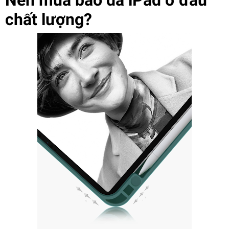
chất lượng?