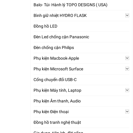
Balo- Túi- Hành lý TOPO DESIGNS ( USA)
Bình giữ nhiệt HYDRO FLASK
Đồng hồ LED
Đèn Led chống cận Panasonic
Đèn chống cận Philips
Phụ kiện Macbook-Apple
Phụ kiện Microsoft Surface
Cổng chuyển đổi USB-C
Phụ kiện Máy tính, Laptop
Phụ kiện Âm thanh, Audio
Phụ kiện Điện thoại
Đồng hồ tranh nghệ thuật