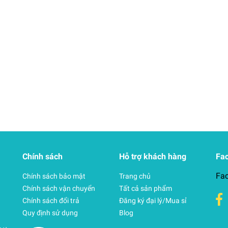
Chính sách
Hỗ trợ khách hàng
Fa
Fa
Chính sách bảo mật
Trang chủ
Chính sách vận chuyển
Tất cả sản phẩm
Chính sách đổi trả
Đăng ký đại lý/Mua sỉ
Quy định sử dụng
Blog