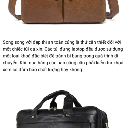
Song song với đẹp thì an toàn cúng là thứ cần thiết đối với
một chiếc túi da xin. Các túi đựng laptop đều được sử dụng
một loại khoá đặc biệt để tránh bị bung trong quá trình di
chuyển. Khi mua hàng các bạn cũng cần phải kiểm tra khoá
xem có đảm bảo chất lượng hay không.