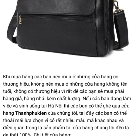
Khi mua hàng các bạn nên mua ở những cửa hàng có
thương hiệu, không nên mua ở những cửa hàng không tên
tuổi, không có thương hiệu vì rất dễ các bạn sẽ mua phải
hàng giả, hàng nhái kém chất lượng. Nếu các bạn đang làm
việc và sinh sống tại Hà Nội thì các bạn có thể ghé qua cửa
hàng
Thanhphukien
của chúng tôi, tại đây các bạn có thể
thoải mái lựa chọn vì có rất nhiều mẫu mã khác nhau và
điều quan trọng là sản phẩm tại cửa hàng chúng tôi đều là
da thật 100%. Chi tiết cửa hàng: