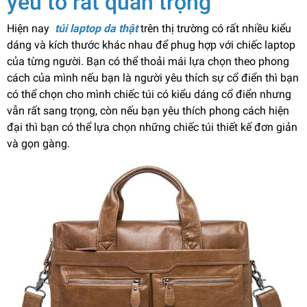
yếu tố rất quan trọng
Hiện nay
túi laptop da thật
trên thị trường có rất nhiều kiểu
dáng và kích thước khác nhau để phug hợp với chiếc laptop
của từng người. Bạn có thể thoải mái lựa chọn theo phong
cách của mình nếu bạn là người yêu thích sự cổ điển thì bạn
có thể chọn cho mình chiếc túi có kiểu dáng cổ điển nhưng
vẫn rất sang trọng, còn nếu bạn yêu thích phong cách hiện
đại thì bạn có thể lựa chọn những chiếc túi thiết kế đơn giản
và gọn gàng.