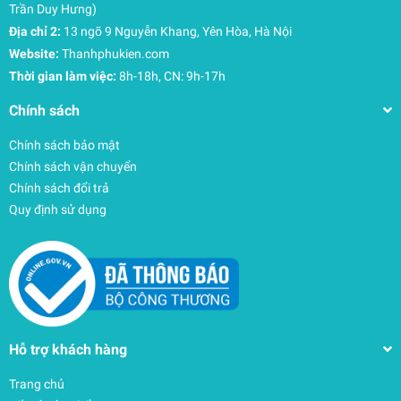
Trần Duy Hưng)
Địa chỉ 2:
13 ngõ 9 Nguyễn Khang, Yên Hòa, Hà Nội
Website:
Thanhphukien.com
Thời gian làm việc:
8h-18h, CN: 9h-17h
Chính sách
Chính sách bảo mật
Chính sách vận chuyển
Chính sách đổi trả
Quy định sử dụng
Hỗ trợ khách hàng
Trang chủ