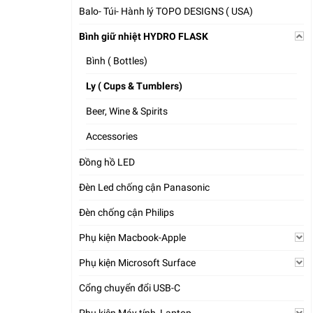
Balo- Túi- Hành lý TOPO DESIGNS ( USA)
Bình giữ nhiệt HYDRO FLASK
Bình ( Bottles)
Ly ( Cups & Tumblers)
Beer, Wine & Spirits
Accessories
Đồng hồ LED
Đèn Led chống cận Panasonic
Đèn chống cận Philips
Phụ kiện Macbook-Apple
Phụ kiện Microsoft Surface
Cổng chuyển đổi USB-C