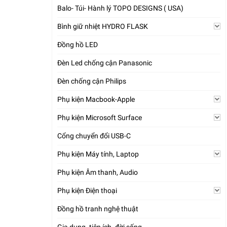
Balo- Túi- Hành lý TOPO DESIGNS ( USA)
Bình giữ nhiệt HYDRO FLASK
Đồng hồ LED
Đèn Led chống cận Panasonic
Đèn chống cận Philips
Phụ kiện Macbook-Apple
Phụ kiện Microsoft Surface
Cổng chuyển đổi USB-C
Phụ kiện Máy tính, Laptop
Phụ kiện Âm thanh, Audio
Phụ kiện Điện thoại
Đồng hồ tranh nghệ thuật