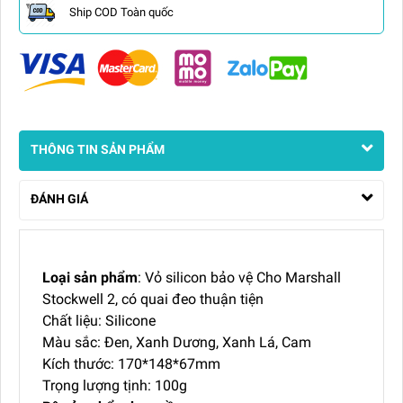
Ship COD Toàn quốc
THÔNG TIN SẢN PHẨM
ĐÁNH GIÁ
Loại sản phẩm
: Vỏ silicon bảo vệ Cho Marshall
Stockwell 2, có quai đeo thuận tiện
Chất liệu: Silicone
Màu sắc: Đen, Xanh Dương, Xanh Lá, Cam
Kích thước: 170*148*67mm
Trọng lượng tịnh: 100g