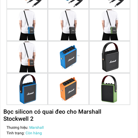
Bọc silicon có quai đeo cho Marshall
Stockwell 2
Thương hiệu:
Marshall
Tình trạng:
Còn hàng