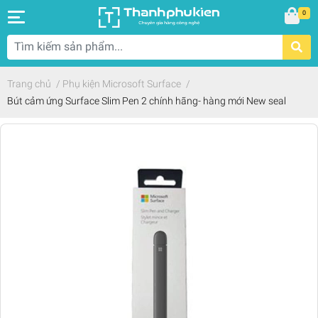
0
Trang chủ
/
Phụ kiện Microsoft Surface
/
Bút cảm ứng Surface Slim Pen 2 chính hãng- hàng mới New seal