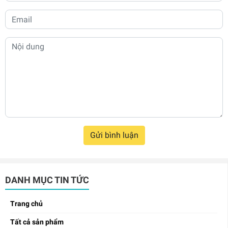
Gửi bình luận
DANH MỤC TIN TỨC
Trang chủ
Tất cả sản phẩm