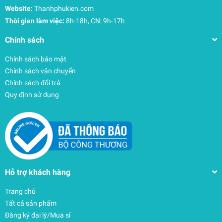
Website:
Thanhphukien.com
Thời gian làm việc:
8h-18h, CN: 9h-17h
Chính sách
Chính sách bảo mật
Chính sách vận chuyển
Chính sách đổi trả
Quy định sử dụng
Hỗ trợ khách hàng
Trang chủ
Tất cả sản phẩm
Đăng ký đại lý/Mua sỉ