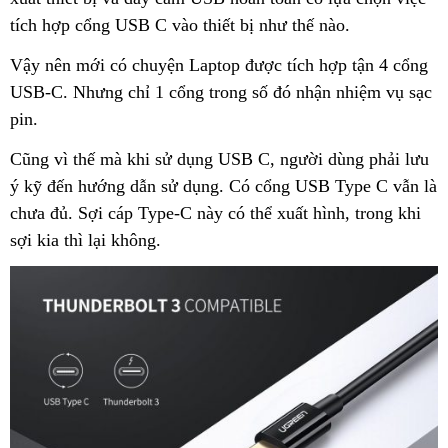
tích hợp cổng USB C vào thiết bị như thế nào.
Vậy nên mới có chuyện Laptop được tích hợp tận 4 cổng
USB-C. Nhưng chỉ 1 cổng trong số đó nhận nhiệm vụ sạc
pin.
Cũng vì thế mà khi sử dụng USB C, người dùng phải lưu
ý kỹ đến hướng dẫn sử dụng. Có cổng USB Type C vẫn là
chưa đủ. Sợi cáp Type-C này có thể xuất hình, trong khi
sợi kia thì lại không.