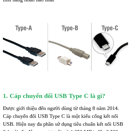
1. Cáp chuyển đổi USB Type C là gì?
Được giới thiệu đến người dùng từ tháng 8 năm 2014.
Cáp chuyển đổi USB Type C là một kiểu cổng kết nối
USB. Hiện nay đa phần sử dụng tiêu chuẩn kết nối USB