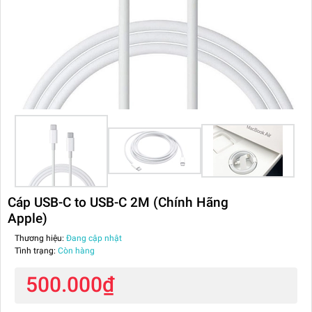
Cáp USB-C to USB-C 2M (Chính Hãng
Apple)
Thương hiệu:
Đang cập nhật
Tình trạng:
Còn hàng
500.000₫