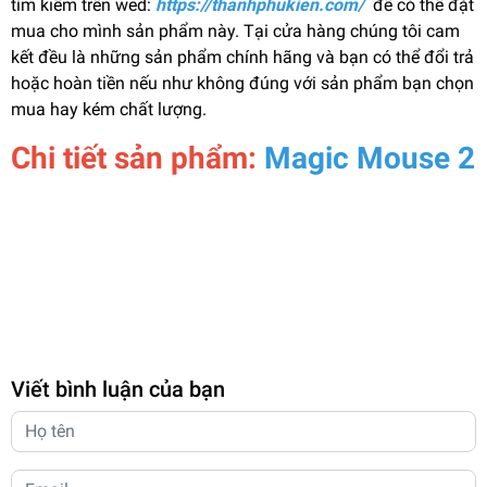
tìm kiếm trên wed:
https://thanhphukien.com/
để có thể đặt
mua cho mình sản phẩm này. Tại cửa hàng chúng tôi cam
kết đều là những sản phẩm chính hãng và bạn có thể đổi trả
hoặc hoàn tiền nếu như không đúng với sản phẩm bạn chọn
mua hay kém chất lượng.
Chi tiết sản phẩm:
Magic Mouse 2
Viết bình luận của bạn