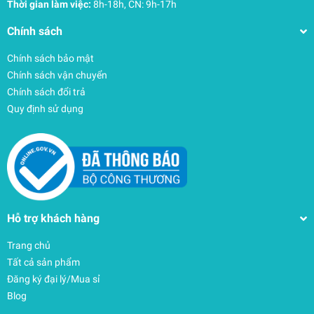
Thời gian làm việc:
8h-18h, CN: 9h-17h
Chính sách
Chính sách bảo mật
Chính sách vận chuyển
Chính sách đổi trả
Quy định sử dụng
Hỗ trợ khách hàng
Trang chủ
Tất cả sản phẩm
Đăng ký đại lý/Mua sỉ
Blog