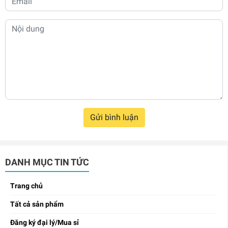
Gửi bình luận
DANH MỤC TIN TỨC
Trang chủ
Tất cả sản phẩm
Đăng ký đại lý/Mua sỉ