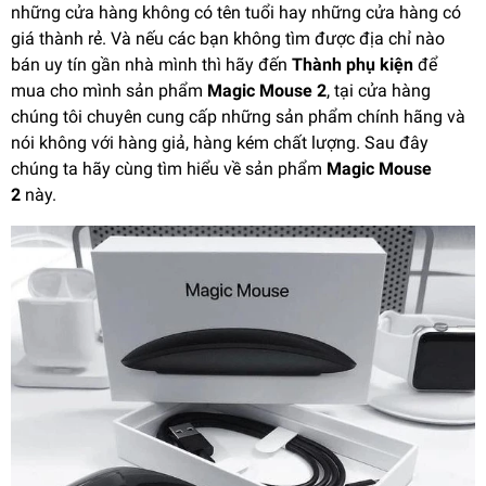
những cửa hàng không có tên tuổi hay những cửa hàng có
giá thành rẻ. Và nếu các bạn không tìm được địa chỉ nào
bán uy tín gần nhà mình thì hãy đến
Thành phụ kiện
để
mua cho mình sản phẩm
Magic Mouse 2
, tại cửa hàng
chúng tôi chuyên cung cấp những sản phẩm chính hãng và
nói không với hàng giả, hàng kém chất lượng. Sau đây
chúng ta hãy cùng tìm hiểu về sản phẩm
Magic Mouse
2
này.