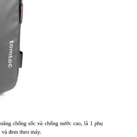
năng chống sốc và chống nước cao, là 1 phụ
u và đem theo máy.