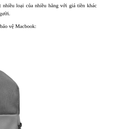
 nhiều loại của nhiều hãng với giá tiền khác
gười.
 bảo vệ Macbook: