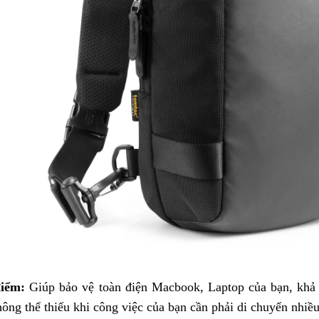
điểm:
Giúp bảo vệ toàn điện Macbook, Laptop của bạn, khả 
hông thể thiếu khi công việc của bạn cần phải di chuyển nhiề