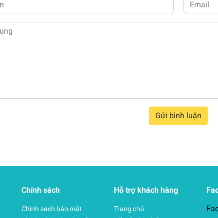
Gửi bình luận
Chính sách
Hỗ trợ khách hàng
Fa
Fa
Chính sách bảo mật
Trang chủ