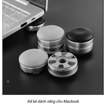
Đế kê dành riêng cho Macbook