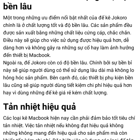
bền lâu
Một trong những ưu điểm nổi bật nhất của đế kê Jokoro
chính là ở chất lượng tốt và độ bền lâu. Các sản phẩm đều
được sản xuất bằng những chất liệu cứng cáp, chắc chắn.
Điều này sẽ giúp cho việc sử dụng được hiệu quả hơn, dễ
dàng hơn và không gây ra những sự cố hay làm ảnh hưởng
đến thiết bị Macbook.
Ngoài ra, đế Jokoro còn có độ bền lâu. Chính bởi sự bền bỉ
này sẽ giúp người dùng có thể sử dụng lâu dài mà không lo
hỏng hóc sản phẩm. Bên cạnh đó, các thiết bị phụ kiện bền
lâu cũng sẽ giúp người dùng tiết kiệm chi phí hiệu quả hơn
hay vì dùng những đế kê giá rẻ kém chất lượng.
Tản nhiệt hiệu quả
Các loại kê Macbook hiện nay cần phải đảm bảo tốt tiêu chí
tản nhiệt. Việc tản nhiệt nếu không đạt hiệu quả không
những không mang đến hiệu quả cho sản phẩm mà còn