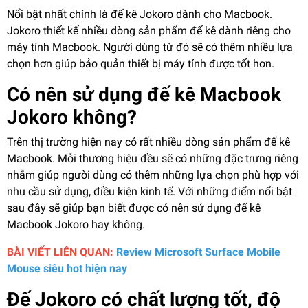
Nổi bật nhất chính là đế kê Jokoro dành cho Macbook.
Jokoro thiết kế nhiều dòng sản phẩm đế kê dành riêng cho
máy tính Macbook. Người dùng từ đó sẽ có thêm nhiều lựa
chọn hơn giúp bảo quản thiết bị máy tính được tốt hơn.
Có nên sử dụng đế kê Macbook
Jokoro không?
Trên thị trường hiện nay có rất nhiều dòng sản phẩm đế kê
Macbook. Mỗi thương hiệu đều sẽ có những đặc trưng riêng
nhằm giúp người dùng có thêm những lựa chọn phù hợp với
nhu cầu sử dụng, điều kiện kinh tế. Với những điểm nổi bật
sau đây sẽ giúp bạn biết được có nên sử dụng đế kê
Macbook Jokoro hay không.
BÀI VIẾT LIÊN QUAN:
Review Microsoft Surface Mobile
Mouse siêu hot hiện nay
Đế Jokoro có chất lượng tốt, độ