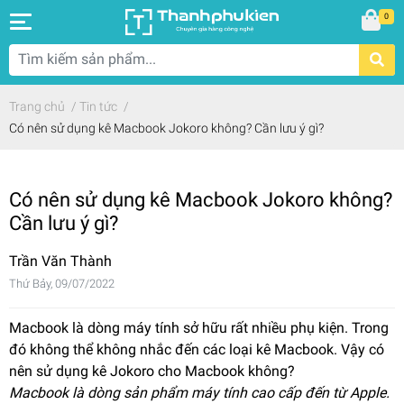
0
Trang chủ
/
Tin tức
/
Có nên sử dụng kê Macbook Jokoro không? Cần lưu ý gì?
Có nên sử dụng kê Macbook Jokoro không?
Cần lưu ý gì?
Trần Văn Thành
Thứ Bảy, 09/07/2022
Macbook là dòng máy tính sở hữu rất nhiều phụ kiện. Trong
đó không thể không nhắc đến các loại kê Macbook. Vậy có
nên sử dụng kê Jokoro cho Macbook không?
Macbook là dòng sản phẩm máy tính cao cấp đến từ Apple.