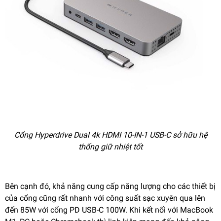
Cổng Hyperdrive Dual 4k HDMI 10-IN-1 USB-C sở hữu hệ
thống giữ nhiệt tốt
Bên cạnh đó, khả năng cung cấp năng lượng cho các thiết bị
của cổng cũng rất nhanh với công suất sạc xuyên qua lên
đến 85W với cổng PD USB-C 100W. Khi kết nối với MacBook