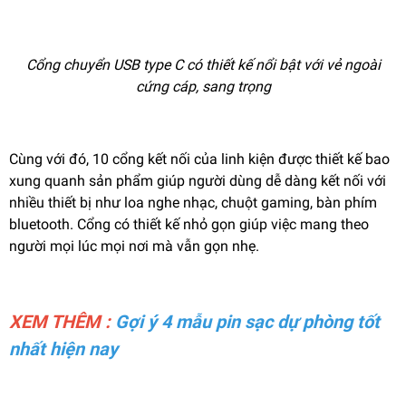
Cổng chuyển USB type C có thiết kế nổi bật với vẻ ngoài
cứng cáp, sang trọng
Cùng với đó, 10 cổng kết nối của linh kiện được thiết kế bao
xung quanh sản phẩm giúp người dùng dễ dàng kết nối với
nhiều thiết bị như loa nghe nhạc, chuột gaming, bàn phím
bluetooth. Cổng có thiết kế nhỏ gọn giúp việc mang theo
người mọi lúc mọi nơi mà vẫn gọn nhẹ.
XEM THÊM :
Gợi ý 4 mẫu pin sạc dự phòng tốt
nhất hiện nay