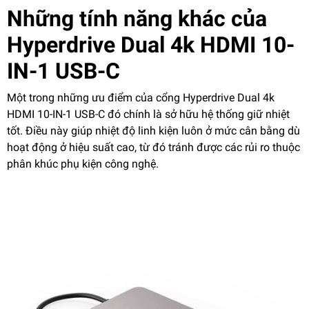
Những tính năng khác của
Hyperdrive Dual 4k HDMI 10-
IN-1 USB-C
Một trong những ưu điểm của cổng Hyperdrive Dual 4k
HDMI 10-IN-1 USB-C đó chính là sở hữu hệ thống giữ nhiệt
tốt. Điều này giúp nhiệt độ linh kiện luôn ở mức cân bằng dù
hoạt động ở hiệu suất cao, từ đó tránh được các rủi ro thuộc
phân khúc phụ kiện công nghệ.