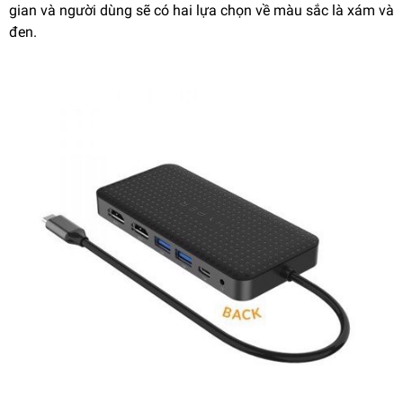
gian và người dùng sẽ có hai lựa chọn về màu sắc là xám và
đen.