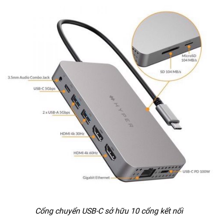
Cổng chuyển USB-C sở hữu 10 cổng kết nối