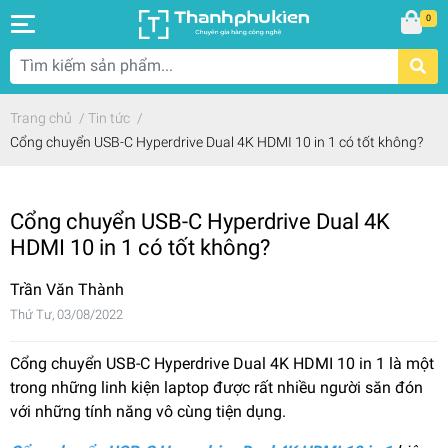
0
Trang chủ
/
Tin tức
/
Cổng chuyển USB-C Hyperdrive Dual 4K HDMI 10 in 1 có tốt không?
Cổng chuyển USB-C Hyperdrive Dual 4K
HDMI 10 in 1 có tốt không?
Trần Văn Thành
Thứ Tư, 03/08/2022
Cổng chuyển USB-C Hyperdrive Dual 4K HDMI 10 in 1 là một
trong những linh kiện laptop được rất nhiều người săn đón
với những tính năng vô cùng tiện dụng.