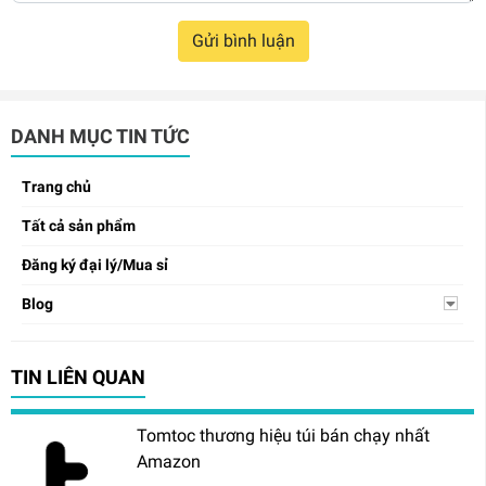
Gửi bình luận
DANH MỤC TIN TỨC
Trang chủ
Tất cả sản phẩm
Đăng ký đại lý/Mua sỉ
Blog
TIN LIÊN QUAN
Tomtoc thương hiệu túi bán chạy nhất
Amazon