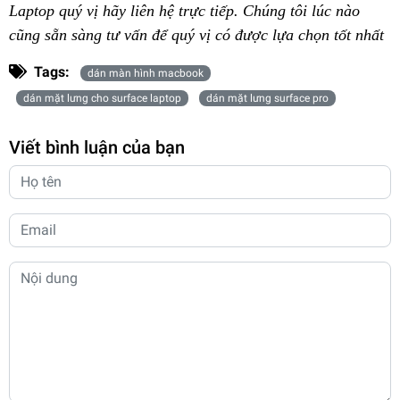
Laptop quý vị hãy liên hệ trực tiếp. Chúng tôi lúc nào
cũng sẵn sàng tư vấn để quý vị có được lựa chọn tốt nhất
Tags:
dán màn hình macbook
dán mặt lưng cho surface laptop
dán mặt lưng surface pro
Viết bình luận của bạn