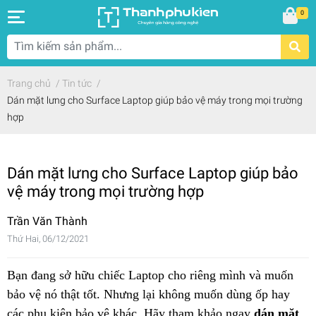
0
Trang chủ
/
Tin tức
/
Dán mặt lưng cho Surface Laptop giúp bảo vệ máy trong mọi trường
hợp
Dán mặt lưng cho Surface Laptop giúp bảo
vệ máy trong mọi trường hợp
Trần Văn Thành
Thứ Hai, 06/12/2021
Bạn đang sở hữu chiếc Laptop cho riêng mình và muốn
bảo vệ nó thật tốt. Nhưng lại không muốn dùng ốp hay
các phụ kiện bảo vệ khác. Hãy tham khảo ngay
dán mặt