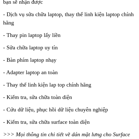
bạn sẽ nhận được
- Dịch vụ sửa chữa laptop, thay thế linh kiện laptop chính
hãng
- Thay pin laptop lấy liền
- Sửa chữa laptop uy tín
- Bàn phím laptop nhạy
- Adapter laptop an toàn
- Thay thế linh kiện lap top chính hãng
- Kiểm tra, sửa chữa toàn diện
- Cứu dữ liệu, phục hồi dữ liệu chuyên nghiệp
- Kiểm tra, sửa chữa surface toàn diện
>>> Mọi thông tin chi tiết về dán mặt lưng cho Surface