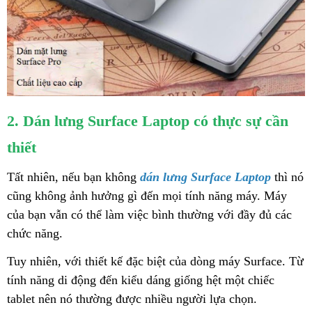
2. Dán lưng Surface Laptop có thực sự cần
thiết
Tất nhiên, nếu bạn không
dán lưng Surface Laptop
thì nó
cũng không ảnh hưởng gì đến mọi tính năng máy. Máy
của bạn vẫn có thể làm việc bình thường với đầy đủ các
chức năng.
Tuy nhiên, với thiết kế đặc biệt của dòng máy Surface. Từ
tính năng di động đến kiểu dáng giống hệt một chiếc
tablet nên nó thường được nhiều người lựa chọn.