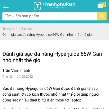
0
Trang chủ
/
Tin tức
/
Đánh giá sạc đa năng Hyperjuice 66W Gan nhỏ nhất thế giới
Đánh giá sạc đa năng Hyperjuice 66W Gan
nhỏ nhất thế giới
Trần Văn Thành
Thứ Năm, 04/08/2022
Sạc đa năng Hyperjuice 66W Gan được đánh giá là sạc
công suất lớn có kích thước nhỏ nhất thế giới giúp người
dùng sạc nhiều thiết bị từ điện thoại tới laptop.