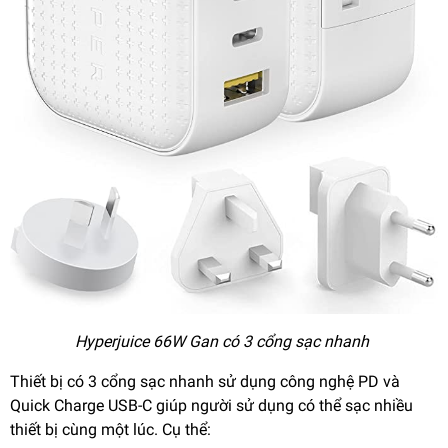
Hyperjuice 66W Gan có 3 cổng sạc nhanh
Thiết bị có 3 cổng sạc nhanh sử dụng công nghệ PD và
Quick Charge USB-C giúp người sử dụng có thể sạc nhiều
thiết bị cùng một lúc. Cụ thể: