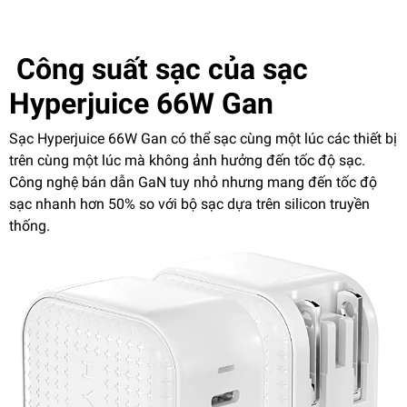
Công suất sạc của sạc
Hyperjuice 66W Gan
Sạc Hyperjuice 66W Gan có thể sạc cùng một lúc các thiết bị
trên cùng một lúc mà không ảnh hưởng đến tốc độ sạc.
Công nghệ bán dẫn GaN tuy nhỏ nhưng mang đến tốc độ
sạc nhanh hơn 50% so với bộ sạc dựa trên silicon truyền
thống.