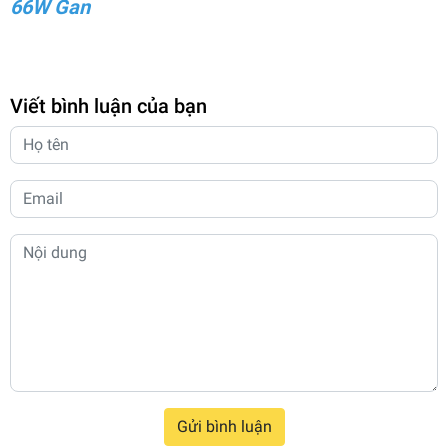
66W Gan
Viết bình luận của bạn
Gửi bình luận