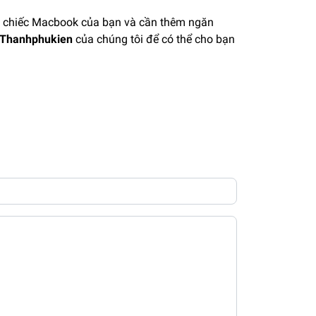
 chiếc Macbook của bạn và cần thêm ngăn
Thanhphukien
của chúng tôi để có thể cho bạn