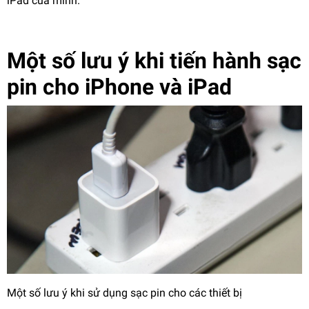
iPad của mình.
Một số lưu ý khi tiến hành sạc
pin cho iPhone và iPad
Một số lưu ý khi sử dụng sạc pin cho các thiết bị