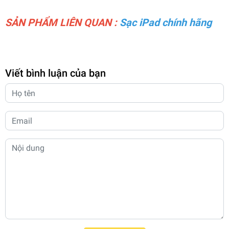
SẢN PHẨM LIÊN QUAN :
Sạc iPad chính hãng
Viết bình luận của bạn