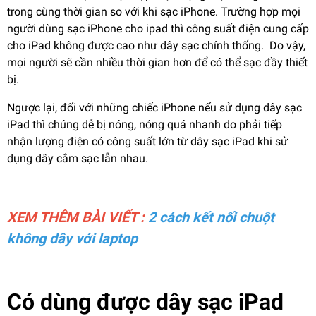
trong cùng thời gian so với khi sạc iPhone. Trường hợp mọi
người dùng sạc iPhone cho ipad thì công suất điện cung cấp
cho iPad không được cao như dây sạc chính thống. Do vậy,
mọi người sẽ cần nhiều thời gian hơn để có thể sạc đầy thiết
bị.
Ngược lại, đối với những chiếc iPhone nếu sử dụng dây sạc
iPad thì chúng dễ bị nóng, nóng quá nhanh do phải tiếp
nhận lượng điện có công suất lớn từ dây sạc iPad khi sử
dụng dây cắm sạc lẫn nhau.
XEM THÊM BÀI VIẾT :
2 cách kết nối chuột
không dây với laptop
Có dùng được dây sạc iPad