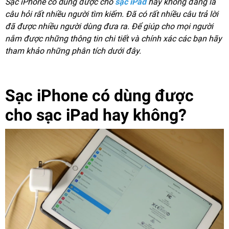
Sạc iPhone có dùng được cho
sạc iPad
hay không đang là
câu hỏi rất nhiều người tìm kiếm. Đã có rất nhiều câu trả lời
đã được nhiều người dùng đưa ra. Để giúp cho mọi người
nắm được những thông tin chi tiết và chính xác các bạn hãy
tham khảo những phân tích dưới đây.
Sạc iPhone có dùng được
cho sạc iPad hay không?