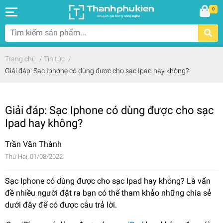
0
Trang chủ
/
Tin tức
/
Giải đáp: Sạc Iphone có dùng được cho sạc Ipad hay không?
Giải đáp: Sạc Iphone có dùng được cho sạc
Ipad hay không?
Trần Văn Thành
Thứ Hai, 01/08/2022
Sạc Iphone có dùng được cho sạc Ipad hay không? Là vấn
đề nhiều người đặt ra bạn có thể tham khảo những chia sẻ
dưới đây để có được câu trả lời.