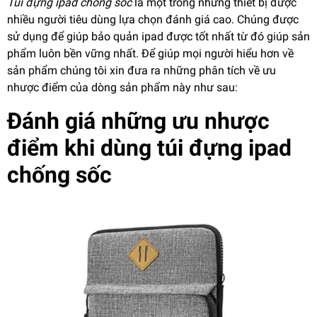
Túi đựng ipad chống sốc
là một trong những thiết bị được
nhiều người tiêu dùng lựa chọn đánh giá cao. Chúng được
sử dụng để giúp bảo quản ipad được tốt nhất từ đó giúp sản
phẩm luôn bền vững nhất. Để giúp mọi người hiểu hơn về
sản phẩm chúng tôi xin đưa ra những phân tích về ưu
nhược điểm của dòng sản phẩm này như sau:
Đánh giá những ưu nhược
điểm khi dùng túi đựng ipad
chống sốc