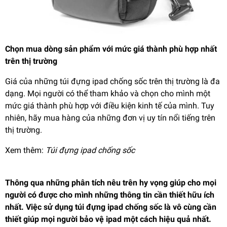
Chọn mua dòng sản phẩm với mức giá thành phù hợp nhất
trên thị trường
Giá của những túi đựng ipad chống sốc trên thị trường là đa
dạng. Mọi người có thể tham khảo và chọn cho mình một
mức giá thành phù hợp với điều kiện kinh tế của mình. Tuy
nhiên, hãy mua hàng của những đơn vị uy tín nổi tiếng trên
thị trường.
Xem thêm:
Túi đựng ipad chống sốc
Thông qua những phân tích nêu trên hy vọng giúp cho mọi
người có được cho mình những thông tin cần thiết hữu ích
nhất. Việc sử dụng túi đựng ipad chống sốc là vô cùng cần
thiết giúp mọi người bảo vệ ipad một cách hiệu quả nhất.