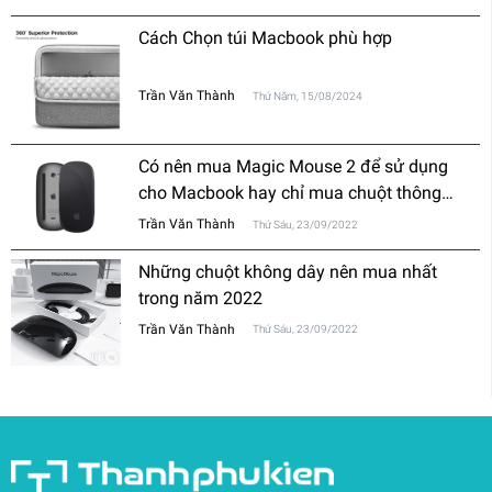
Cách Chọn túi Macbook phù hợp
Trần Văn Thành
Thứ Năm, 15/08/2024
Có nên mua Magic Mouse 2 để sử dụng
cho Macbook hay chỉ mua chuột thông
thường?
Trần Văn Thành
Thứ Sáu, 23/09/2022
Những chuột không dây nên mua nhất
trong năm 2022
Trần Văn Thành
Thứ Sáu, 23/09/2022