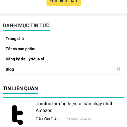
Gửi bình luận
DANH MỤC TIN TỨC
Trang chủ
Tất cả sản phẩm
Đăng ký đại lý/Mua sỉ
Blog
TIN LIÊN QUAN
Tomtoc thương hiệu túi bán chạy nhất
Amazon
Trần Văn Thành
Thứ Tư, 07/05/2025