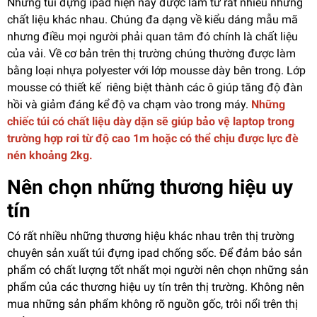
Những túi đựng ipad hiện nay được làm từ rất nhiều những
chất liệu khác nhau. Chúng đa dạng về kiểu dáng mẫu mã
nhưng điều mọi người phải quan tâm đó chính là chất liệu
của vải. Về cơ bản trên thị trường chúng thường được làm
bằng loại nhựa polyester với lớp mousse dày bên trong. Lớp
mousse có thiết kế riêng biệt thành các ô giúp tăng độ đàn
hồi và giảm đáng kể độ va chạm vào trong máy.
Những
chiếc túi có chất liệu dày dặn sẽ giúp bảo vệ laptop trong
trường hợp rơi từ độ cao 1m hoặc có thể chịu được lực đè
nén khoảng 2kg.
Nên chọn những thương hiệu uy
tín
Có rất nhiều những thương hiệu khác nhau trên thị trường
chuyên sản xuất túi đựng ipad chống sốc. Để đảm bảo sản
phẩm có chất lượng tốt nhất mọi người nên chọn những sản
phẩm của các thương hiệu uy tín trên thị trường. Không nên
mua những sản phẩm không rõ nguồn gốc, trôi nổi trên thị