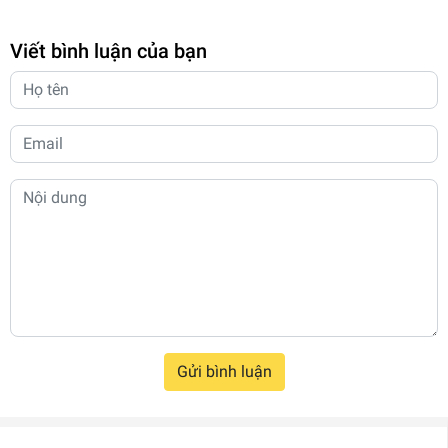
Viết bình luận của bạn
Gửi bình luận