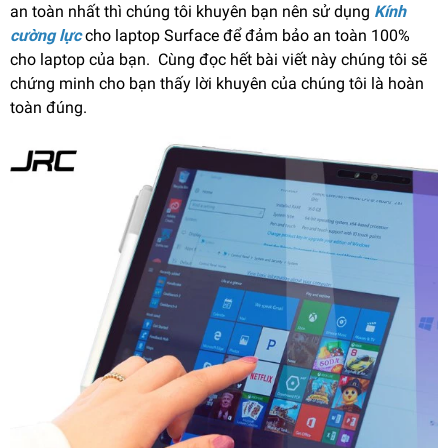
an toàn nhất thì chúng tôi khuyên bạn nên sử dụng
Kính
cường lực
cho laptop Surface để đảm bảo an toàn 100%
cho laptop của bạn. Cùng đọc hết bài viết này chúng tôi sẽ
chứng minh cho bạn thấy lời khuyên của chúng tôi là hoàn
toàn đúng.