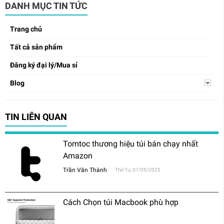
DANH MỤC TIN TỨC
Trang chủ
Tất cả sản phẩm
Đăng ký đại lý/Mua sỉ
Blog
TIN LIÊN QUAN
Tomtoc thương hiệu túi bán chạy nhất
Amazon
Trần Văn Thành
Thứ Tư, 07/05/2025
Cách Chọn túi Macbook phù hợp