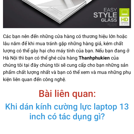
Các bạn nên đến những cửa hàng có thương hiệu lớn hoặc
lâu năm để khi mua tránh gặp những hàng giả, kém chất
lượng có thể gây hại cho máy tính của bạn. Nếu bạn đang ở
Hà Nội thì bạn có thể ghé cửa hàng
Thanhphukien
của
chúng tôi tại đây chúng tôi sẽ cung cấp cho bạn những sản
phẩm chất lượng nhất và bạn có thể xem và mua những phụ
kiện liên quan đến công nghệ.
Bài liên quan:
Khi dán kính cường lực laptop 13
inch có tác dụng gì?