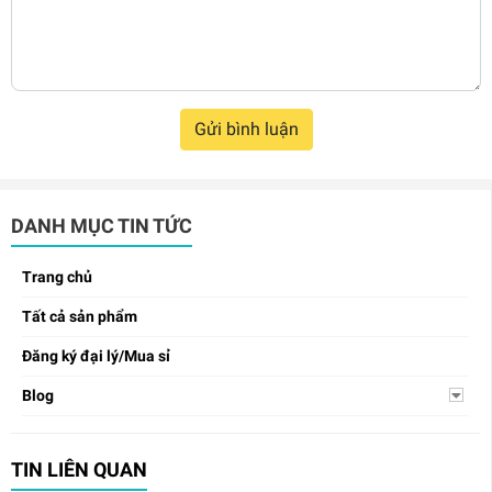
Gửi bình luận
DANH MỤC TIN TỨC
Trang chủ
Tất cả sản phẩm
Đăng ký đại lý/Mua sỉ
Blog
TIN LIÊN QUAN