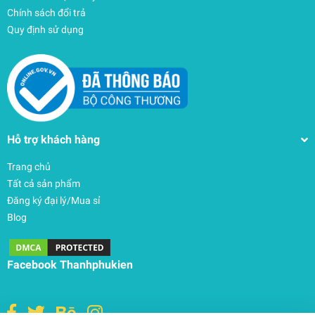
Chính sách đổi trả
Quy định sử dụng
Hỗ trợ khách hàng
Trang chủ
Tất cả sản phẩm
Đăng ký đại lý/Mua sỉ
Blog
Facebook Thanhphukien