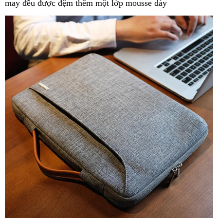
may đều được đệm thêm một lớp mousse dày