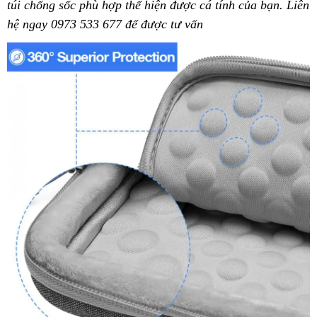
túi chống sốc phù hợp thể hiện được cá tính của bạn. Liên
hệ ngay 0973 533 677 để được tư vấn