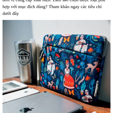
hợp với mục đích dùng? Tham khảo ngay các tiêu chí
dưới đây