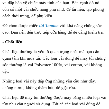
va đập bảo vệ chiếc máy tính của bạn. Bên cạnh đó nó
còn có một vài chức năng phụ như: để tài liệu, tạo phong
cách thời trang, để phụ kiện…
Để chọn được chiếc
túi Tomtoc
với khả năng chống sốc
cao. Bạn nên đến trực tiếp cửa hàng để dễ dàng kiểm tra.
- Chất liệu
Chất liệu thường là yếu tố quan trọng nhất mà bạn cần
quan tâm khi mua túi. Các loại vải dùng để may túi chống
sốc thường là vải Polyester 100%, vải cotton, vải không
dệt.
Những loại vải này đáp ứng những yêu cầu như dày,
chống nước, không thấm hút, dễ giặt rửa.
Chất liệu để may túi thường được may bằng nhiều loại vải
tùy nhu cầu người sử dụng. Tất cả các loại vải dùng để