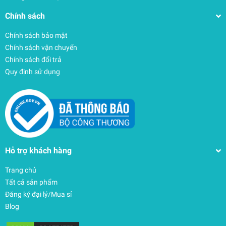
Chính sách
Chính sách bảo mật
Chính sách vận chuyển
Chính sách đổi trả
Quy định sử dụng
Hỗ trợ khách hàng
Trang chủ
Tất cả sản phẩm
Đăng ký đại lý/Mua sỉ
Blog