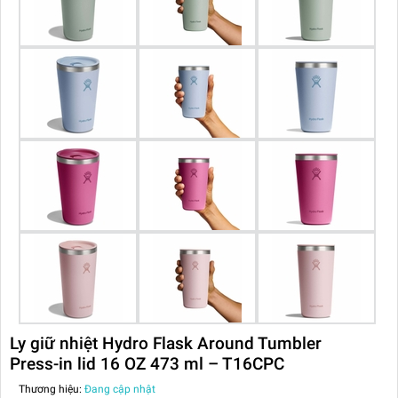
Ly giữ nhiệt Hydro Flask Around Tumbler
Press-in lid 16 OZ 473 ml – T16CPC
Thương hiệu:
Đang cập nhật