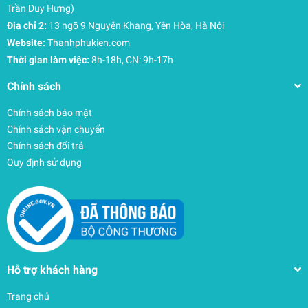
Trần Duy Hưng)
Địa chỉ 2:
13 ngõ 9 Nguyễn Khang, Yên Hòa, Hà Nội
Website:
Thanhphukien.com
Thời gian làm việc:
8h-18h, CN: 9h-17h
Chính sách
Chính sách bảo mật
Chính sách vận chuyển
Chính sách đổi trả
Quy định sử dụng
Hỗ trợ khách hàng
Trang chủ