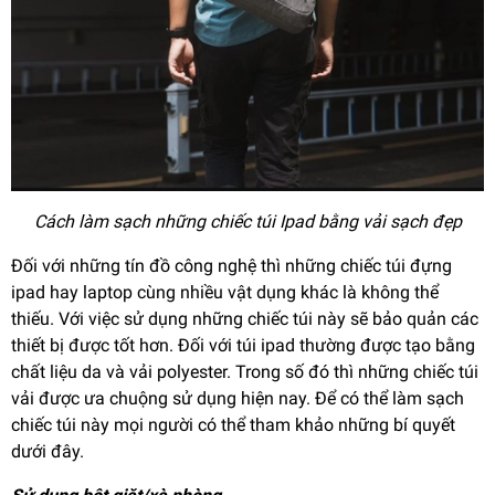
Cách làm sạch những chiếc túi Ipad bằng vải sạch đẹp
Đối với những tín đồ công nghệ thì những chiếc túi đựng
ipad hay laptop cùng nhiều vật dụng khác là không thể
thiếu. Với việc sử dụng những chiếc túi này sẽ bảo quản các
thiết bị được tốt hơn. Đối với túi ipad thường được tạo bằng
chất liệu da và vải polyester. Trong số đó thì những chiếc túi
vải được ưa chuộng sử dụng hiện nay. Để có thể làm sạch
chiếc túi này mọi người có thể tham khảo những bí quyết
dưới đây.