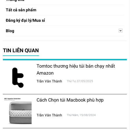
Tất cả sản phẩm
Đăng ký đại lý/Mua sỉ
Blog
TIN LIÊN QUAN
Tomtoc thương hiệu túi bán chạy nhất
Amazon
Trần Văn Thành
Thứ Tư, 07/05/2025
Cách Chọn túi Macbook phù hợp
Trần Văn Thành
Thứ Năm, 15/08/2024