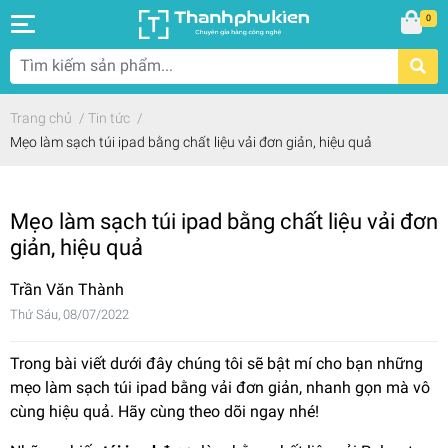
0
Trang chủ
/
Tin tức
/
Mẹo làm sạch túi ipad bằng chất liệu vải đơn giản, hiệu quả
Mẹo làm sạch túi ipad bằng chất liệu vải đơn
giản, hiệu quả
Trần Văn Thành
Thứ Sáu, 08/07/2022
Trong bài viết dưới đây chúng tôi sẽ bật mí cho bạn những
mẹo làm sạch túi ipad bằng vải đơn giản, nhanh gọn mà vô
cùng hiệu quả. Hãy cùng theo dõi ngay nhé!