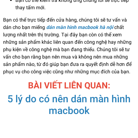
Bạn có thể kiểm tra không ưng chúng tôi sẽ trực tiếp
thay tấm mới.
Bạn có thể trực tiếp đến cửa hàng, chúng tôi sẽ tư vấn và
dán cho bạn miếng
dán màn hình macbook hà nội
chất
lượng nhất trên thị trường. Tại đây bạn còn có thể xem
những sản phẩm khác liên quan đến công nghệ hay những
phụ kiện về công nghệ mà bạn đang thiếu. Chúng tôi sẽ tư
vấn cho bạn rằng bạn nên mua và không nên mua những
sản phẩm nào, từ đó giúp bạn đưa ra quyết định dễ hơn để
phục vụ cho công việc cũng như những mục đích của bạn.
BÀI VIẾT LIÊN QUAN:
5 lý do có nên dán màn hình
macbook