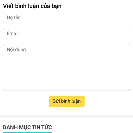
Viết bình luận của bạn
Gửi bình luận
DANH MỤC TIN TỨC