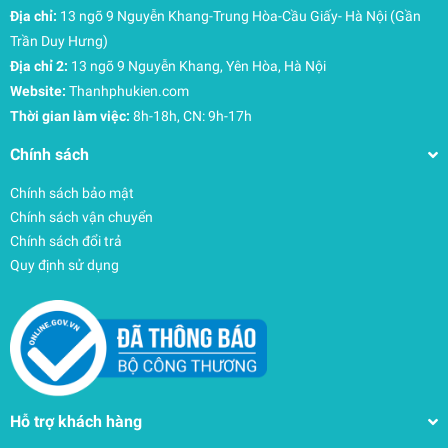
Địa chỉ:
13 ngõ 9 Nguyễn Khang-Trung Hòa-Cầu Giấy- Hà Nội (Gần
Trần Duy Hưng)
Địa chỉ 2:
13 ngõ 9 Nguyễn Khang, Yên Hòa, Hà Nội
Website:
Thanhphukien.com
Thời gian làm việc:
8h-18h, CN: 9h-17h
Chính sách
Chính sách bảo mật
Chính sách vận chuyển
Chính sách đổi trả
Quy định sử dụng
Hỗ trợ khách hàng