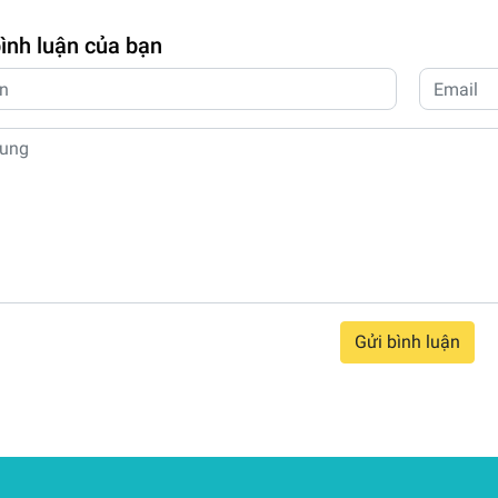
bình luận của bạn
Gửi bình luận