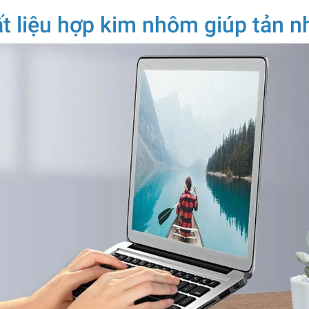
t liệu hợp kim nhôm giúp tản n