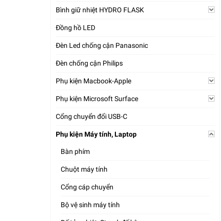
Bình giữ nhiệt HYDRO FLASK
Đồng hồ LED
Đèn Led chống cận Panasonic
Đèn chống cận Philips
Phụ kiện Macbook-Apple
Phụ kiện Microsoft Surface
Cổng chuyển đổi USB-C
Phụ kiện Máy tính, Laptop
Bàn phím
Chuột máy tính
Cổng cáp chuyển
Bộ vệ sinh máy tính