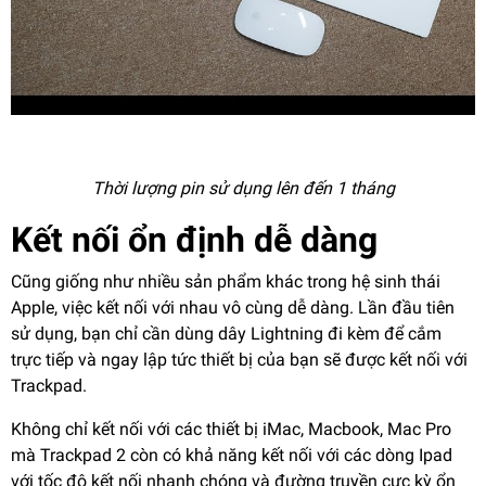
Thời lượng pin sử dụng lên đến 1 tháng
Kết nối ổn định dễ dàng
Cũng giống như nhiều sản phẩm khác trong hệ sinh thái
Apple, việc kết nối với nhau vô cùng dễ dàng. Lần đầu tiên
sử dụng, bạn chỉ cần dùng dây Lightning đi kèm để cắm
trực tiếp và ngay lập tức thiết bị của bạn sẽ được kết nối với
Trackpad.
Không chỉ kết nối với các thiết bị iMac, Macbook, Mac Pro
mà Trackpad 2 còn có khả năng kết nối với các dòng Ipad
với tốc độ kết nối nhanh chóng và đường truyền cực kỳ ổn