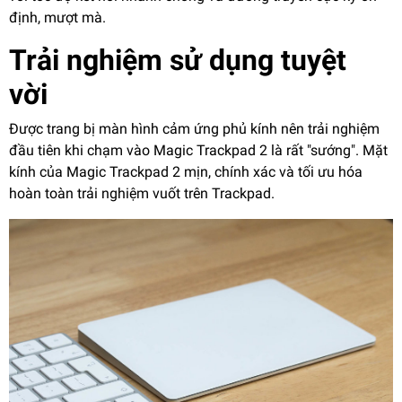
định, mượt mà.
Trải nghiệm sử dụng tuyệt
vời
Được trang bị màn hình cảm ứng phủ kính nên trải nghiệm
đầu tiên khi chạm vào Magic Trackpad 2 là rất "sướng". Mặt
kính của Magic Trackpad 2 mịn, chính xác và tối ưu hóa
hoàn toàn trải nghiệm vuốt trên Trackpad.