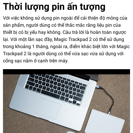
Thời lượng pin ấn tượng
Với việc không sử dụng pin ngoài để cải thiện độ mỏng của
sản phẩm, người dùng có thể thắc mắc rằng liệu pin của
thiết bị có bị yếu hay không. Câu trả lời là hoàn toàn ngược
lại. Với một lần sạc đầy, Magic Trackpad 2 có thể sử dụng
trong khoảng 1 tháng, ngoài ra, điểm khác biệt lớn với Magic
Trackpad 2 là người dùng có thể vừa sạc vừa sử dụng với
cổng sạc nằm ở cạnh trên máy.