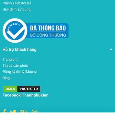
Chính sách đổi trả
Quy định sử dụng
Hỗ trợ khách hàng
Trang chủ
Tất cả sản phẩm
Đăng ký đại lý/Mua sỉ
Blog
Facebook Thanhphukien