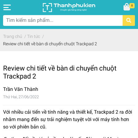
0
Trang chủ
/
Tin tức
/
Review chi tiết về bàn di chuyển chuột Trackpad 2
Review chi tiết về bàn di chuyển chuột
Trackpad 2
Trần Văn Thành
Thứ Hai, 27/06/2022
Với nhiều cải tiến về tính năng và thiết kế, Trackpad 2 ra đời
nhằm mang đến sự trải nghiệm tuyệt vời với máy tính hơn
so với phiên bản cũ.