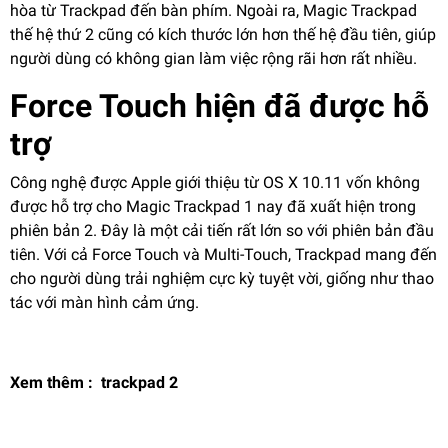
hòa từ Trackpad đến bàn phím. Ngoài ra, Magic Trackpad
thế hệ thứ 2 cũng có kích thước lớn hơn thế hệ đầu tiên, giúp
người dùng có không gian làm việc rộng rãi hơn rất nhiều.
Force Touch hiện đã được hỗ
trợ
Công nghệ được Apple giới thiệu từ OS X 10.11 vốn không
được hỗ trợ cho Magic Trackpad 1 nay đã xuất hiện trong
phiên bản 2. Đây là một cải tiến rất lớn so với phiên bản đầu
tiên. Với cả Force Touch và Multi-Touch, Trackpad mang đến
cho người dùng trải nghiệm cực kỳ tuyệt vời, giống như thao
tác với màn hình cảm ứng.
Xem thêm :
trackpad 2