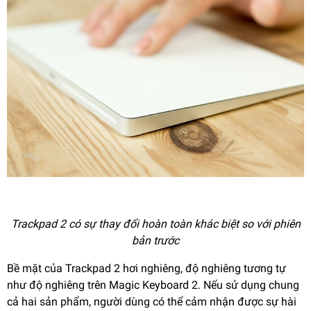
Trackpad 2 có sự thay đổi hoàn toàn khác biệt so với phiên
bản trước
Bề mặt của Trackpad 2 hơi nghiêng, độ nghiêng tương tự
như độ nghiêng trên Magic Keyboard 2. Nếu sử dụng chung
cả hai sản phẩm, người dùng có thể cảm nhận được sự hài