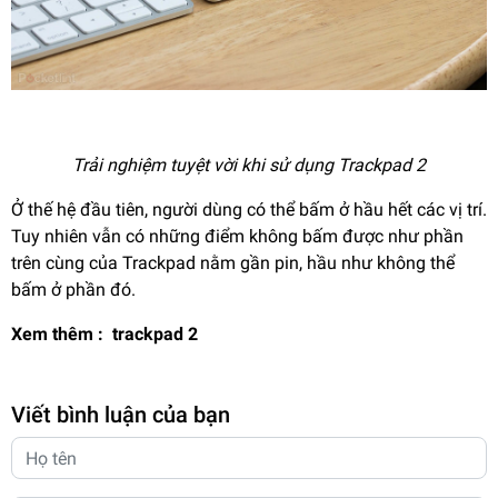
Trải nghiệm tuyệt vời khi sử dụng Trackpad 2
Ở thế hệ đầu tiên, người dùng có thể bấm ở hầu hết các vị trí.
Tuy nhiên vẫn có những điểm không bấm được như phần
trên cùng của Trackpad nằm gần pin, hầu như không thể
bấm ở phần đó.
Xem thêm :
trackpad 2
Viết bình luận của bạn