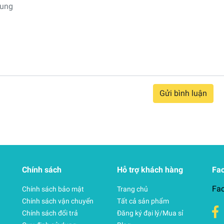
Gửi bình luận
Chính sách
Hỗ trợ khách hàng
Fa
Fa
Chính sách bảo mật
Trang chủ
Chính sách vận chuyển
Tất cả sản phẩm
Chính sách đổi trả
Đăng ký đại lý/Mua sỉ