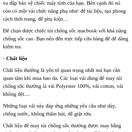
va đập bảo vệ chiếc máy tính của bạn. Bên cạnh đó nó
còn có một vài chức năng phụ như: để tài liệu, tạo phong
cách thời trang, để phụ kiện…
Để chọn được chiếc túi chống sốc macbook với khả năng
chống sốc cao. Bạn nên đến trực tiếp cửa hàng để dễ dàng
kiểm tra.
- Chất liệu
Chất liệu thường là yếu tố quan trọng nhất mà bạn cần
quan tâm khi mua bao da. Các loại vải dùng để may túi
chống sốc thường là vải Polyester 100%, vải cotton, vải
không dệt....
Những loại vải này đáp ứng những yêu cầu như dày,
chống nước, không thấm hút, dễ giặt rửa.
Chất liệu để may túi chống sốc thường được may bằng