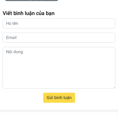
Viết bình luận của bạn
Gửi bình luận