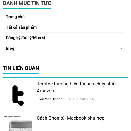
DANH MỤC TIN TỨC
Trang chủ
Tất cả sản phẩm
Đăng ký đại lý/Mua sỉ
Blog
TIN LIÊN QUAN
Tomtoc thương hiệu túi bán chạy nhất
Amazon
Trần Văn Thành
Thứ Tư, 07/05/2025
Cách Chọn túi Macbook phù hợp