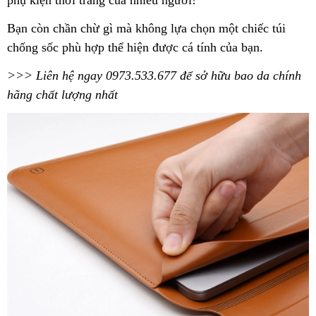
Bạn còn chần chừ gì mà không lựa chọn một chiếc túi
chống sốc phù hợp thể hiện được cá tính của bạn.
>>> Liên hệ ngay 0973.533.677 để sở hữu bao da chính
hãng chất lượng nhất