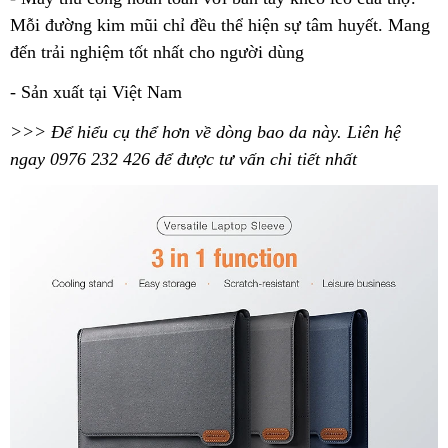
Mỗi đường kim mũi chỉ đều thể hiện sự tâm huyết. Mang
đến trải nghiệm tốt nhất cho người dùng
- Sản xuất tại Việt Nam
>>> Để hiểu cụ thể hơn về dòng bao da này. Liên hệ
ngay 0976 232 426 để được tư vấn chi tiết nhất