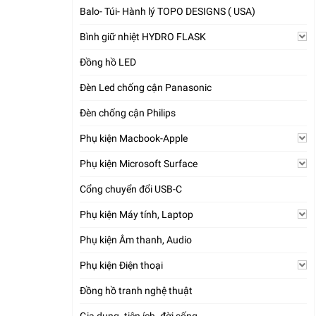
Balo- Túi- Hành lý TOPO DESIGNS ( USA)
Bình giữ nhiệt HYDRO FLASK
Đồng hồ LED
Đèn Led chống cận Panasonic
Đèn chống cận Philips
Phụ kiện Macbook-Apple
Phụ kiện Microsoft Surface
Cổng chuyển đổi USB-C
Phụ kiện Máy tính, Laptop
Phụ kiện Âm thanh, Audio
Phụ kiện Điện thoại
Đồng hồ tranh nghệ thuật