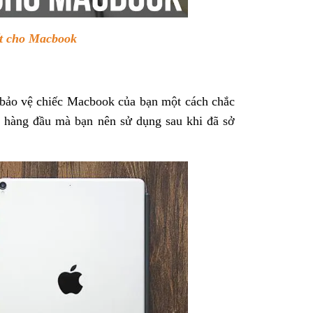
ết cho Macbook
bảo vệ chiếc Macbook của bạn một cách chắc
g hàng đầu mà bạn nên sử dụng sau khi đã sở