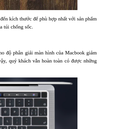
 đến kích thước để phù hợp nhất với sản phẩm
a túi chống sốc.
cho độ phân giải màn hình của Macbook giảm
 vậy, quý khách vẫn hoàn toàn có được những