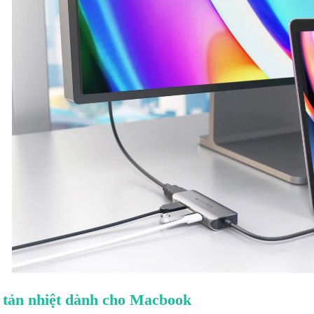
 tản nhiệt dành cho Macbook