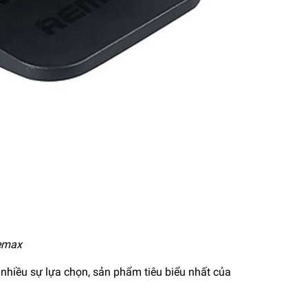
Remax
 nhiều sự lựa chọn, sản phẩm tiêu biểu nhất của