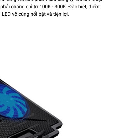
 phải chăng chỉ từ 100K - 300K. Đặc biệt, điểm
LED vô cùng nổi bật và tiện lợi.