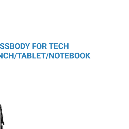
OSSBODY FOR TECH
1INCH/TABLET/NOTEBOOK