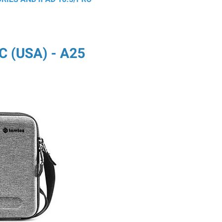
 (USA) - A25