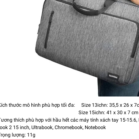
ích thước mô hình phù hợp tối đa: Size 13ichn: 35,5 x 26 x 7
Size 15ichn: 41 x 30 x 7 cm
ương thích phù hợp với hầu hết các máy tính xách tay 15-15.6,
ook 2 15 inch, Ultrabook, Chromebook, Notebook
rọng lượng: 11g