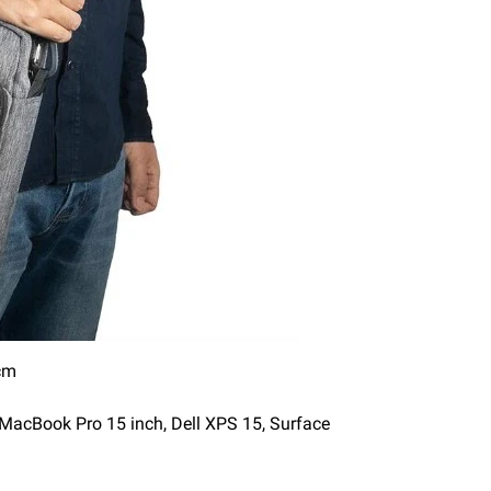
cm
 MacBook Pro 15 inch, Dell XPS 15, Surface