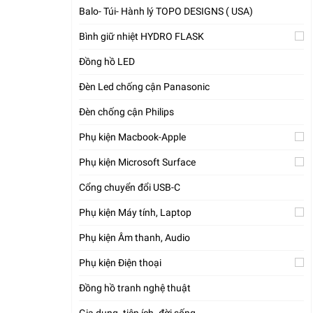
Balo- Túi- Hành lý TOPO DESIGNS ( USA)
Bình giữ nhiệt HYDRO FLASK
Đồng hồ LED
Đèn Led chống cận Panasonic
Đèn chống cận Philips
Phụ kiện Macbook-Apple
Phụ kiện Microsoft Surface
Cổng chuyển đổi USB-C
Phụ kiện Máy tính, Laptop
Phụ kiện Âm thanh, Audio
Phụ kiện Điện thoại
Đồng hồ tranh nghệ thuật