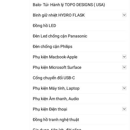
Balo- Túi- Hành lý TOPO DESIGNS ( USA)
Bình giữ nhiệt HYDRO FLASK
Đồng hồ LED
Đèn Led chống cận Panasonic
Đèn chống cận Philips
Phụ kiện Macbook-Apple
Phụ kiện Microsoft Surface
Cổng chuyển đổi USB-C
Phụ kiện Máy tính, Laptop
Phụ kiện Âm thanh, Audio
Phụ kiện Điện thoại
Đồng hồ tranh nghệ thuật