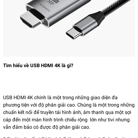
Tìm hiểu về USB HDMI 4K là gì?
USB HDMI 4K
chính là một trong những giao diện đa
phương tiện với độ phân giải cao. Chúng là một trong những
chuẩn kết nối để truyền tải hình ảnh, âm thanh qua một sợi
cáp đến một màn hình trình chiếu rộng lớn như tivi nhưng
vẫn đảm bảo có được độ phân giải cao.