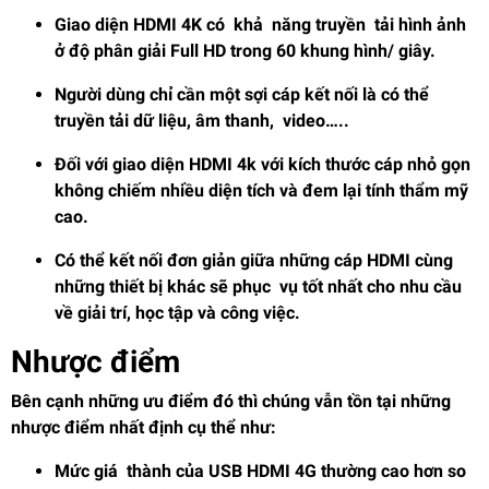
Giao diện HDMI 4K có khả năng truyền tải hình ảnh
ở độ phân giải Full HD trong 60 khung hình/ giây.
Người dùng chỉ cần một sợi cáp kết nối là có thể
truyền tải dữ liệu, âm thanh, video…..
Đối với giao diện HDMI 4k với kích thước cáp nhỏ gọn
không chiếm nhiều diện tích và đem lại tính thẩm mỹ
cao.
Có thể kết nối đơn giản giữa những cáp HDMI cùng
những thiết bị khác sẽ phục vụ tốt nhất cho nhu cầu
về giải trí, học tập và công việc.
Nhược điểm
Bên cạnh những ưu điểm đó thì chúng vẫn tồn tại những
nhược điểm nhất định cụ thể như:
Mức giá thành của USB HDMI 4G thường cao hơn so