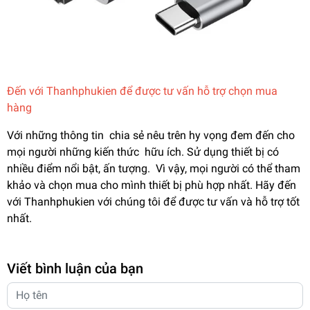
Đến với Thanhphukien để được tư vấn hỗ trợ chọn mua
hàng
Với những thông tin chia sẻ nêu trên hy vọng đem đến cho
mọi người những kiến thức hữu ích. Sử dụng thiết bị có
nhiều điểm nổi bật, ấn tượng. Vì vậy, mọi người có thể tham
khảo và chọn mua cho mình thiết bị phù hợp nhất. Hãy đến
với Thanhphukien với chúng tôi để được tư vấn và hỗ trợ tốt
nhất.
Viết bình luận của bạn