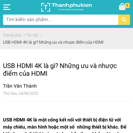
0
Trang chủ
/
Tin tức
/
USB HDMI 4K là gì? Những ưu và nhược điểm của HDMI
USB HDMI 4K là gì? Những ưu và nhược
điểm của HDMI
Trần Văn Thành
Thứ Sáu, 24/06/2022
USB HDMI 4K là một cổng kết nối với thiết bị điện tử với
máy chiếu, màn hình hoặc một số những thiết bị khác. Để