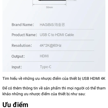
Tìm hiểu về những ưu nhược điểm của thiết bị USB HDMI 4K
Để có thêm thông tin về sản phẩm thì mọi người có thể tham
khảo những ưu nhược điểm của thiết bị như sau:
Ưu điểm