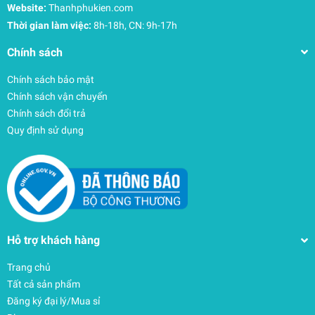
Website:
Thanhphukien.com
Thời gian làm việc:
8h-18h, CN: 9h-17h
Chính sách
Chính sách bảo mật
Chính sách vận chuyển
Chính sách đổi trả
Quy định sử dụng
Hỗ trợ khách hàng
Trang chủ
Tất cả sản phẩm
Đăng ký đại lý/Mua sỉ