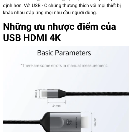
định hơn. Với USB - C chúng thương thích với mọi thiết bị
khác nhau đáp ứng mọi nhu cầu người dùng.
Những ưu nhược điểm của
USB HDMI 4K