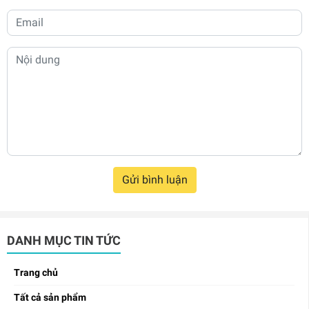
Gửi bình luận
DANH MỤC TIN TỨC
Trang chủ
Tất cả sản phẩm