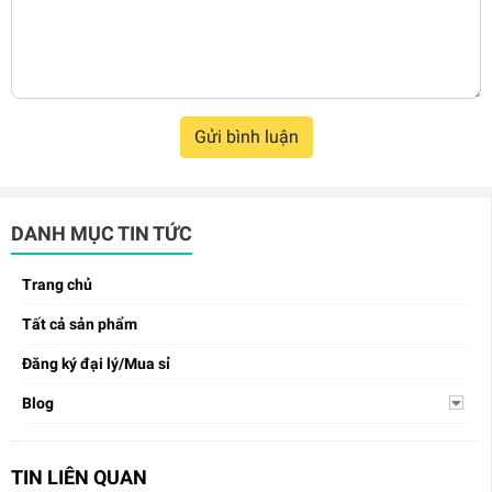
Gửi bình luận
DANH MỤC TIN TỨC
Trang chủ
Tất cả sản phẩm
Đăng ký đại lý/Mua sỉ
Blog
TIN LIÊN QUAN