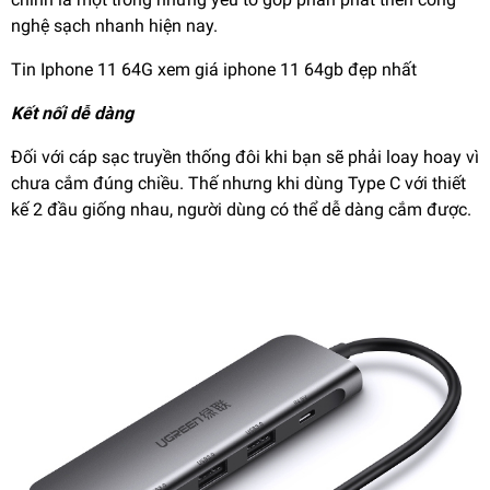
nghệ sạch nhanh hiện nay.
Tin Iphone 11 64G xem giá
iphone 11 64gb
đẹp nhất
Kết nối dễ dàng
Đối với cáp sạc truyền thống đôi khi bạn sẽ phải loay hoay vì
chưa cắm đúng chiều. Thế nhưng khi dùng Type C với thiết
kế 2 đầu giống nhau, người dùng có thể dễ dàng cắm được.