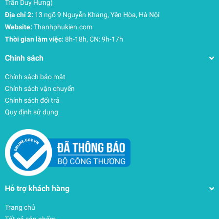
Trần Duy Hưng)
Địa chỉ 2:
13 ngõ 9 Nguyễn Khang, Yên Hòa, Hà Nội
Website:
Thanhphukien.com
Thời gian làm việc:
8h-18h, CN: 9h-17h
Chính sách
Chính sách bảo mật
Chính sách vận chuyển
Chính sách đổi trả
Quy định sử dụng
Hỗ trợ khách hàng
Trang chủ