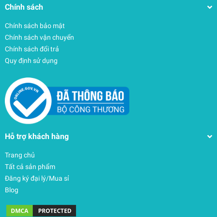
Chính sách
Chính sách bảo mật
Chính sách vận chuyển
Chính sách đổi trả
Quy định sử dụng
Hỗ trợ khách hàng
Trang chủ
Tất cả sản phẩm
Đăng ký đại lý/Mua sỉ
Blog