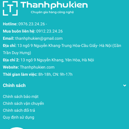
Hotline:
0976.23.24.26
-
Mua buôn liên hệ:
0912.23.24.26
Email:
thanhphukien@gmail.com
Địa chỉ:
13 ngõ 9 Nguyễn Khang-Trung Hòa-Cầu Giấy- Hà Nội (Gần
Trần Duy Hưng)
Địa chỉ 2:
13 ngõ 9 Nguyễn Khang, Yên Hòa, Hà Nội
Website:
Thanhphukien.com
Thời gian làm việc:
8h-18h, CN: 9h-17h
Chính sách
Chính sách bảo mật
Chính sách vận chuyển
Chính sách đổi trả
Quy định sử dụng