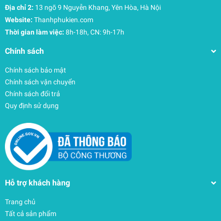
Địa chỉ 2:
13 ngõ 9 Nguyễn Khang, Yên Hòa, Hà Nội
Website:
Thanhphukien.com
Thời gian làm việc:
8h-18h, CN: 9h-17h
Chính sách
Chính sách bảo mật
Chính sách vận chuyển
Chính sách đổi trả
Quy định sử dụng
Hỗ trợ khách hàng
Trang chủ
Tất cả sản phẩm