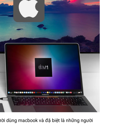
ười dùng macbook và đặ biệt là những người