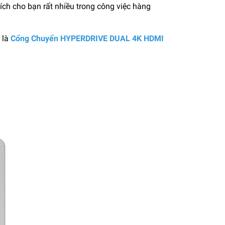
ích cho bạn rất nhiều trong công việc hàng
 là
Cổng Chuyển HYPERDRIVE DUAL 4K HDMI