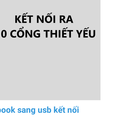
ok sang usb kết nối