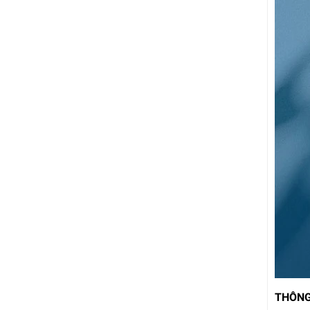
THÔNG