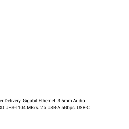
 Delivery. Gigabit Ethernet. 3.5mm Audio
D UHS-I 104 MB/s. 2 x USB-A 5Gbps. USB-C