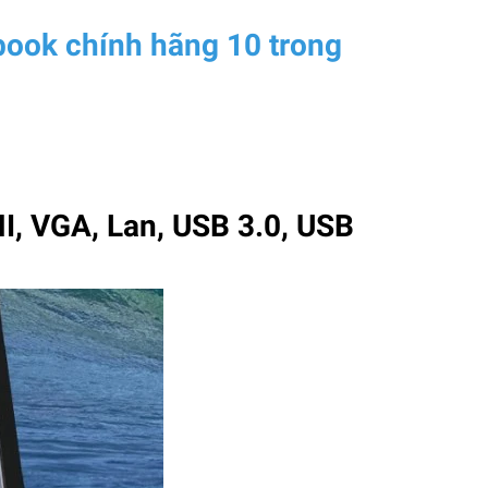
ook chính hãng 10 trong
I, VGA, Lan, USB 3.0, USB